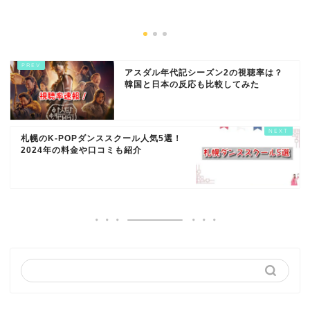
アスダル年代記シーズン2の視聴率は？
韓国と日本の反応も比較してみた
札幌のK-POPダンススクール人気5選！
2024年の料金や口コミも紹介