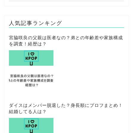
人気記事ランキング
宮脇咲良の父親は医者なの？弟との年齢差や家族構成
を調査！経歴は？
ダイスはメンバー脱退した？身長順にプロフまとめ！
結婚してる人は？