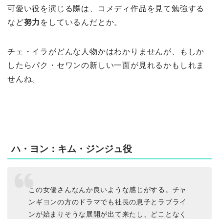
可愛い役を演じる際は、コメディ作品を見て勉強する
など
努力
をしているんだとか。
チェ・イラがどんな人物かはわかりませんが、もしか
したらパク・セワンの新しい一面が見れるかもしれま
せんね。
ハ・ヨン：キム・ジンジュ役
この女優さんなんか良いような感じがする。チャ
ンギヨンの方のドラマでも社長の息子とラブライ
ンが始まりそうな展開が出て来たし、どことなく