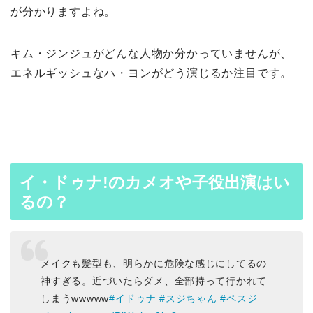
が分かりますよね。
キム・ジンジュがどんな人物か分かっていませんが、
エネルギッシュなハ・ヨンがどう演じるか注目です。
イ・ドゥナ!のカメオや子役出演はい
るの？
メイクも髪型も、明らかに危険な感じにしてるの
神すぎる。近づいたらダメ、全部持って行かれて
しまうwwwww
#イドゥナ
#スジちゃん
#ペスジ