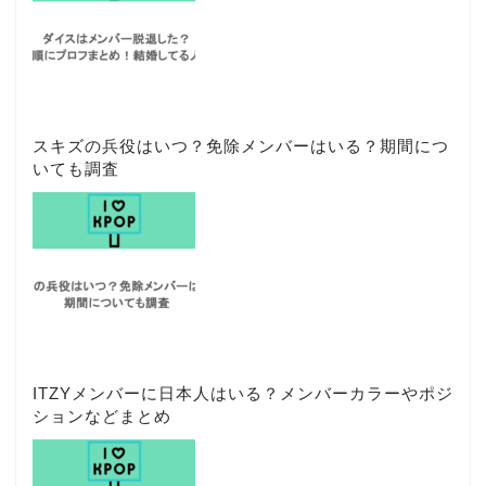
スキズの兵役はいつ？免除メンバーはいる？期間につ
いても調査
ITZYメンバーに日本人はいる？メンバーカラーやポジ
ションなどまとめ