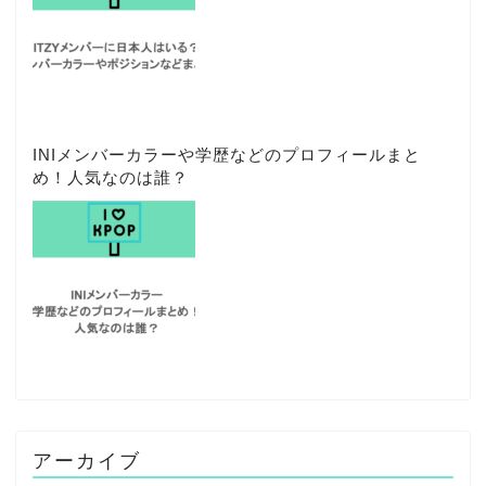
INIメンバーカラーや学歴などのプロフィールまと
め！人気なのは誰？
アーカイブ