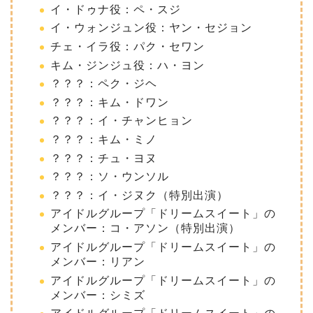
イ・ドゥナ役：ペ・スジ
イ・ウォンジュン役：ヤン・セジョン
チェ・イラ役：パク・セワン
キム・ジンジュ役：ハ・ヨン
？？？：ペク・ジヘ
？？？：キム・ドワン
？？？：イ・チャンヒョン
？？？：キム・ミノ
？？？：チュ・ヨヌ
？？？：ソ・ウンソル
？？？：イ・ジヌク（特別出演）
アイドルグループ「ドリームスイート」の
メンバー：コ・アソン（特別出演）
アイドルグループ「ドリームスイート」の
メンバー：リアン
アイドルグループ「ドリームスイート」の
メンバー：シミズ