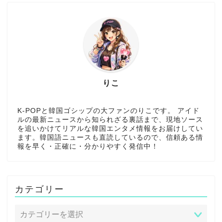
りこ
K-POPと韓国ゴシップの大ファンのりこです。 アイド
ルの最新ニュースから知られざる裏話まで、現地ソース
を追いかけてリアルな韓国エンタメ情報をお届けしてい
ます。韓国語ニュースも直読しているので、信頼ある情
報を早く・正確に・分かりやすく発信中！
カテゴリー