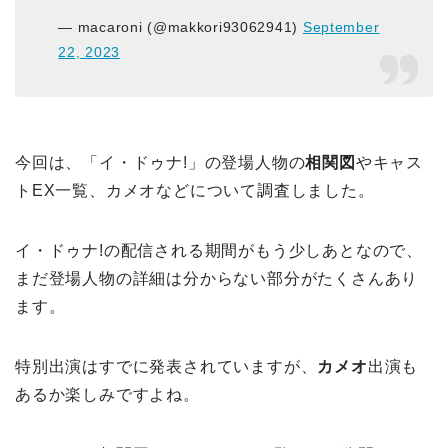
— macaroni (@makkori93062941)
September
22, 2023
今回は、「イ・ドゥナ!」の登場人物の
相関図
やキャス
トEX一覧、カメオなどについて調査しました。
イ・ドゥナ!の配信される期間がもう少しあとなので、
まだ登場人物の詳細は分からない部分がたくさんあり
ます。
特別出演はすでに発表されていますが、
カメオ
出演も
あるか楽しみですよね。