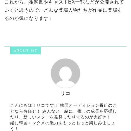
これから、相関図やキャストEX一覧などが公開されて
いくと思うので、どんな登場人物たちが作品に登場す
るのか気になります！
ABOUT ME
リコ
こんにちは！リコです！ 韓国オーディション番組のこ
とならお任せ！ みんなと一緒に、推しの成長を応援し
たり、新しいスターを発見したりするのが大好き！ 一
緒に韓国エンタメの魅力をもっともっと楽しみましょ
う！