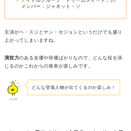
アイドルグループ「ドリームスイート」の
メンバー：ジャネット・ソ
主演がペ・スジとヤン・セジョンというだけでも盛り
上がってしまいますね。
演技力
のある女優や俳優ばかりなので、どんな役を演
じるのかこれからの発表が楽しみです。
どんな登場人物が出てくるのか楽しみ！
ぴよ吉