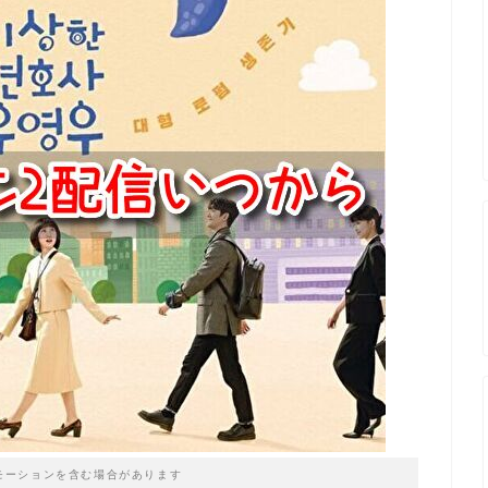
モーションを含む場合があります