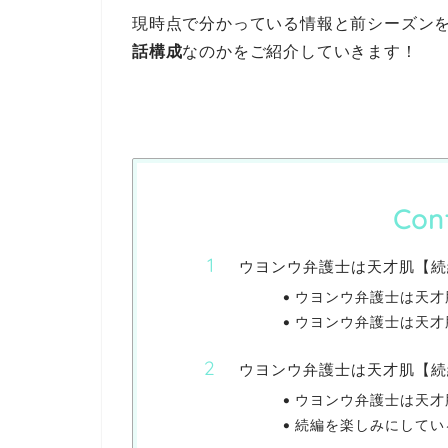
現時点で分かっている情報と前シーズン
話構成
なのかをご紹介していきます！
Con
ウヨンウ弁護士は天才肌【続
ウヨンウ弁護士は天才
ウヨンウ弁護士は天才
ウヨンウ弁護士は天才肌【続
ウヨンウ弁護士は天才
続編を楽しみにしてい