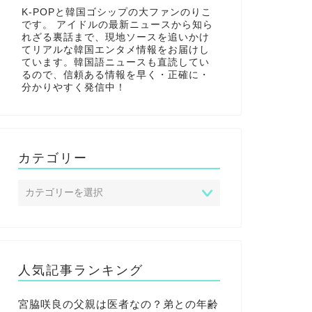
K-POPと韓国ゴシップの大ファンのりこ
です。 アイドルの最新ニュースから知ら
れざる裏話まで、現地ソースを追いかけ
てリアルな韓国エンタメ情報をお届けし
ています。韓国語ニュースも直読してい
るので、信頼ある情報を早く・正確に・
分かりやすく発信中！
カテゴリー
人気記事ランキング
宮脇咲良の父親は医者なの？弟との年齢