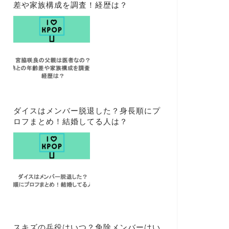
差や家族構成を調査！経歴は？
ダイスはメンバー脱退した？身長順にプ
ロフまとめ！結婚してる人は？
スキズの兵役はいつ？免除メンバーはい