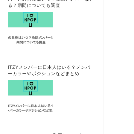
る？期間についても調査
ITZYメンバーに日本人はいる？メンバ
ーカラーやポジションなどまとめ