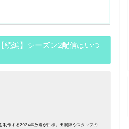
【続編】シーズン2配信はいつ
を制作する2024年放送が目標。出演陣やスタッフの