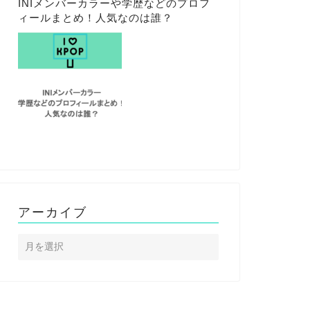
INIメンバーカラーや学歴などのプロフ
ィールまとめ！人気なのは誰？
アーカイブ