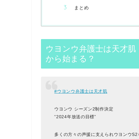
まとめ
ウヨンウ弁護士は天才肌
から始まる？
#ウヨンウ弁護士は天才肌
ウヨンウ シーズン2制作決定
“2024年放送の目標”
多くの方々の声援に支えられウヨンウS2