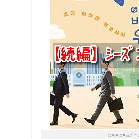
記事内に商品プロ