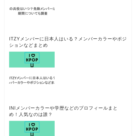
ITZYメンバーに日本人はいる？メンバーカラーやポジ
ションなどまとめ
INIメンバーカラーや学歴などのプロフィールまと
め！人気なのは誰？