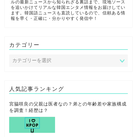
ルの最新ニュースから知られざる裏話まで、現地ソース
を追いかけてリアルな韓国エンタメ情報をお届けしてい
ます。韓国語ニュースも直読しているので、信頼ある情
報を早く・正確に・分かりやすく発信中！
カテゴリー
人気記事ランキング
宮脇咲良の父親は医者なの？弟との年齢差や家族構成
を調査！経歴は？