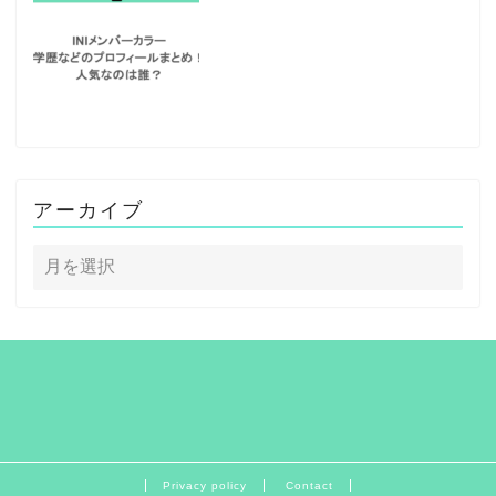
アーカイブ
Privacy policy
Contact