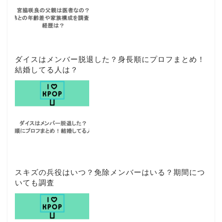
ダイスはメンバー脱退した？身長順にプロフまとめ！
結婚してる人は？
スキズの兵役はいつ？免除メンバーはいる？期間につ
いても調査