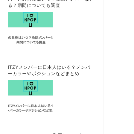
る？期間についても調査
ITZYメンバーに日本人はいる？メンバ
ーカラーやポジションなどまとめ