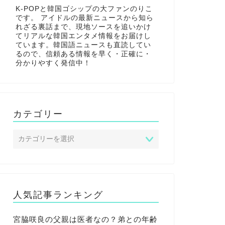
K-POPと韓国ゴシップの大ファンのりこ
です。 アイドルの最新ニュースから知ら
れざる裏話まで、現地ソースを追いかけ
てリアルな韓国エンタメ情報をお届けし
ています。韓国語ニュースも直読してい
るので、信頼ある情報を早く・正確に・
分かりやすく発信中！
カテゴリー
人気記事ランキング
宮脇咲良の父親は医者なの？弟との年齢