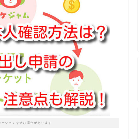
モーションを含む場合があります