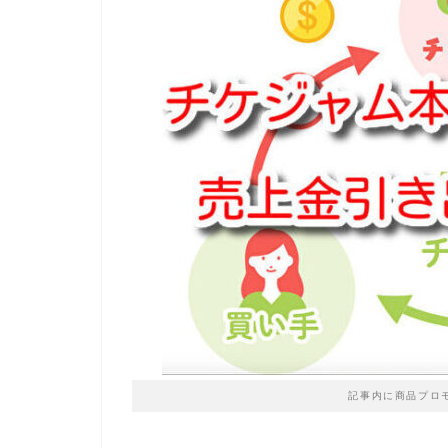
記事内に商品プロ