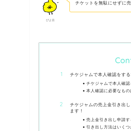
チケットを無駄にせずに
ぴよ吉
Con
チケジャムで本人確認をする
チケジャムで本人確認
本人確認に必要なもの
チケジャムの売上金引き出し
ます！
売上金引き出し申請す
引き出し方法はいくつ