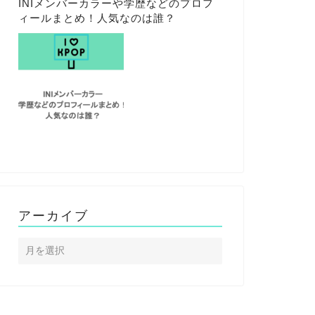
INIメンバーカラーや学歴などのプロフ
ィールまとめ！人気なのは誰？
アーカイブ