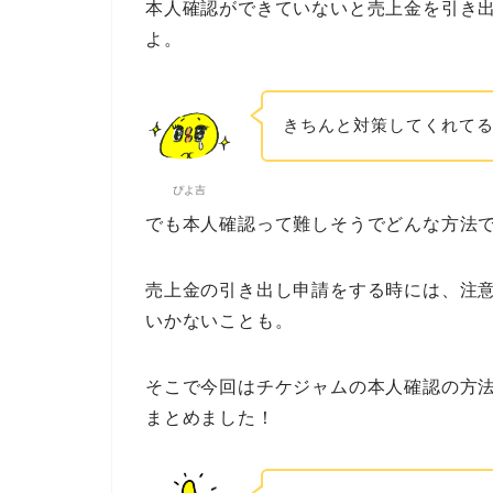
本人確認ができていないと売上金を引き
よ。
きちんと対策してくれて
ぴよ吉
でも本人確認って難しそうでどんな方法
売上金の引き出し申請をする時には、注
いかないことも。
そこで今回はチケジャムの本人確認の方
まとめました！