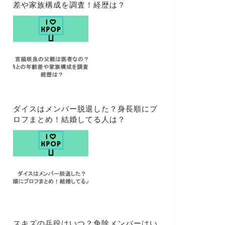
差や家族構成を調査！経歴は？
ダイスはメンバー脱退した？身長順にプ
ロフまとめ！結婚してる人は？
スキズの兵役はいつ？免除メンバーはい