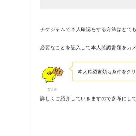
チケジャムで本人確認をする方法はとて
必要なことを記入して本人確認書類をカ
本人確認書類も条件をクリ
ぴよ吉
詳しくご紹介していきますので参考にし