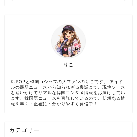
りこ
K-POPと韓国ゴシップの大ファンのりこです。 アイド
ルの最新ニュースから知られざる裏話まで、現地ソース
を追いかけてリアルな韓国エンタメ情報をお届けしてい
ます。韓国語ニュースも直読しているので、信頼ある情
報を早く・正確に・分かりやすく発信中！
カテゴリー