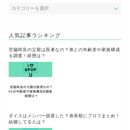
人気記事ランキング
宮脇咲良の父親は医者なの？弟との年齢差や家族構成
を調査！経歴は？
ダイスはメンバー脱退した？身長順にプロフまとめ！
結婚してる人は？