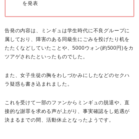
を発表
告発の内容は、ミンギュは学生時代に不良グループに
属しており、障害のある同級生にごみを投げたり机を
たたくなどしていたことや、5000ウォン(約500円)をカ
ツアゲされたといったものでした。
また、女子生徒の胸をわしづかみにしたなどのセクハ
ラ疑惑も書き込まれました。
これを受けて一部のファンからミンギュの脱退や、直
接的な謝罪を求める声が上がり、事実確認をし処遇が
決まるまでの間、活動休止となったようです。