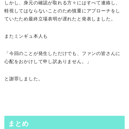
しかし、身元の確認が取れる方々にはすべて連絡し、
軽視してはならないことのため慎重にアプローチをし
ていたため最終立場表明が遅れたと発表しました。
またミンギュ本人も
「今回のことが発生しただけでも、ファンの皆さんに
心配をおかけして申し訳ありません。」
と謝罪しました。
まとめ