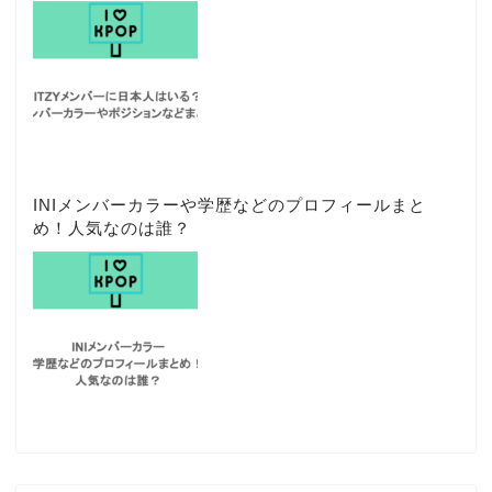
INIメンバーカラーや学歴などのプロフィールまと
め！人気なのは誰？