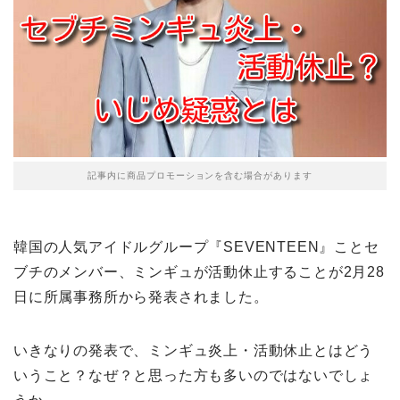
記事内に商品プロモーションを含む場合があります
韓国の人気アイドルグループ『SEVENTEEN』ことセ
ブチのメンバー、ミンギュが活動休止することが2月28
日に所属事務所から発表されました。
いきなりの発表で、ミンギュ炎上・活動休止とはどう
いうこと？なぜ？と思った方も多いのではないでしょ