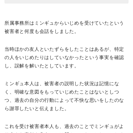
所属事務所はミンギュからいじめを受けていたという
被害者と何度も会話をしました。
当時ほかの友人といたずらをしたことはあるが、特定
の人をいじめたりはしていなかったという事実を確認
し、誤解を解いたとしています。
ミンギュ本人は、被害者の説明した状況は記憶にな
く、明確な意図をもっていじめたことはないとしつ
つ、過去の自分の行動によって不快な思いをしたのな
ら謝罪したいと伝えました。
これを受け被害者本人も、過去のことでミンギュがよ