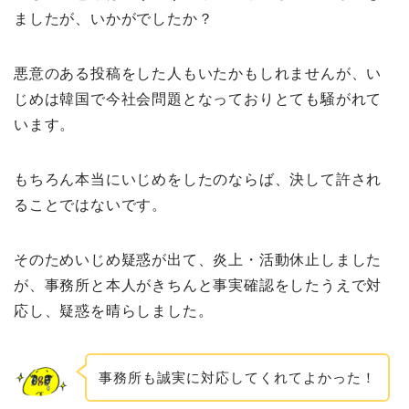
ましたが、いかがでしたか？
悪意のある投稿をした人もいたかもしれませんが、い
じめは韓国で今社会問題となっておりとても騒がれて
います。
もちろん本当にいじめをしたのならば、決して許され
ることではないです。
そのためいじめ疑惑が出て、炎上・活動休止しました
が、事務所と本人がきちんと事実確認をしたうえで対
応し、疑惑を晴らしました。
事務所も誠実に対応してくれてよかった！