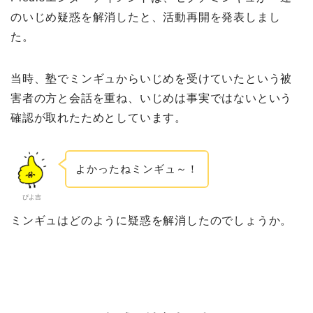
のいじめ疑惑を解消したと、活動再開を発表しまし
た。
当時、塾でミンギュからいじめを受けていたという被
害者の方と会話を重ね、いじめは事実ではないという
確認が取れたためとしています。
よかったねミンギュ～！
ぴよ吉
ミンギュはどのように疑惑を解消したのでしょうか。