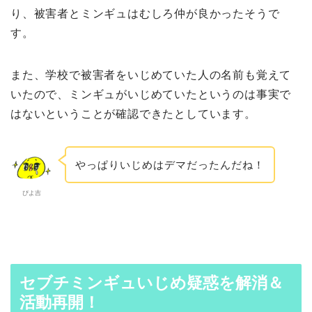
り、被害者とミンギュはむしろ仲が良かったそうで
す。
また、学校で被害者をいじめていた人の名前も覚えて
いたので、ミンギュがいじめていたというのは事実で
はないということが確認できたとしています。
やっぱりいじめはデマだったんだね！
ぴよ吉
セブチミンギュいじめ疑惑を解消＆
活動再開！