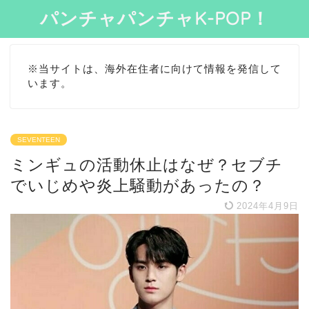
パンチャパンチャK-POP！
※当サイトは、海外在住者に向けて情報を発信して
います。
SEVENTEEN
ミンギュの活動休止はなぜ？セブチ
でいじめや炎上騒動があったの？
2024年4月9日