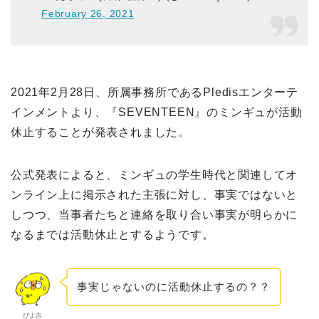
February 26, 2021
2021年2月28日、所属事務所であるPledisエンターテ
インメントより、『SEVENTEEN』のミンギュが活動
休止することが発表されました。
公式発表によると、ミンギュの学生時代と関連してオ
ンライン上に掲示された主張に対し、事実ではないと
しつつ、当事者たちと連絡を取り合い事実が明らかに
なるまでは活動休止とするようです。
事実じゃないのに活動休止するの？？
ぴよ吉