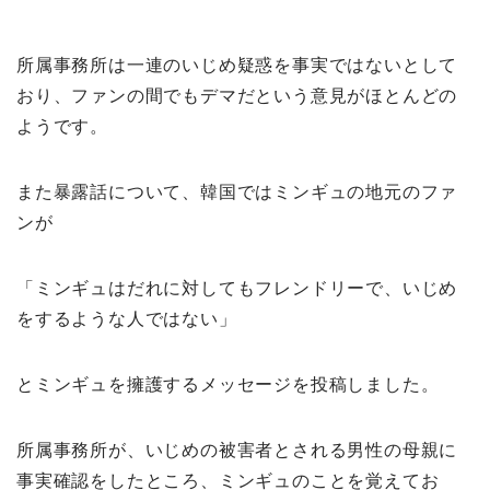
所属事務所は一連のいじめ疑惑を事実ではないとして
おり、ファンの間でもデマだという意見がほとんどの
ようです。
また暴露話について、韓国ではミンギュの地元のファ
ンが
「ミンギュはだれに対してもフレンドリーで、いじめ
をするような人ではない」
とミンギュを擁護するメッセージを投稿しました。
所属事務所が、いじめの被害者とされる男性の母親に
事実確認をしたところ、ミンギュのことを覚えてお