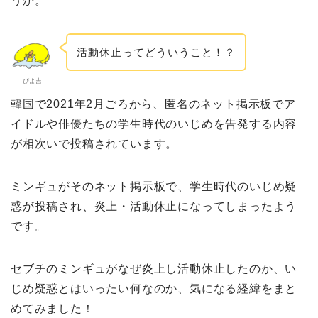
うか。
活動休止ってどういうこと！？
ぴよ吉
韓国で2021年2月ごろから、匿名のネット掲示板でア
イドルや俳優たちの学生時代のいじめを告発する内容
が相次いで投稿されています。
ミンギュがそのネット掲示板で、学生時代のいじめ疑
惑が投稿され、炎上・活動休止になってしまったよう
です。
セブチのミンギュがなぜ炎上し活動休止したのか、い
じめ疑惑とはいったい何なのか、気になる経緯をまと
めてみました！