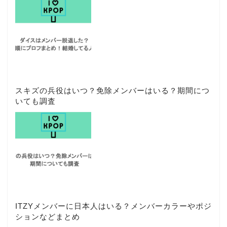
スキズの兵役はいつ？免除メンバーはいる？期間につ
いても調査
ITZYメンバーに日本人はいる？メンバーカラーやポジ
ションなどまとめ