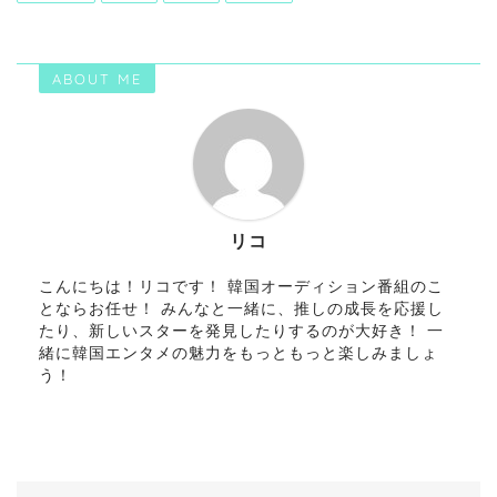
ABOUT ME
リコ
こんにちは！リコです！ 韓国オーディション番組のこ
とならお任せ！ みんなと一緒に、推しの成長を応援し
たり、新しいスターを発見したりするのが大好き！ 一
緒に韓国エンタメの魅力をもっともっと楽しみましょ
う！