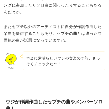
ングに参加したりソロ曲に関わったりすることもある
んだとか。
またセブチ以外のアーティストに自分が作詞作曲した
楽曲を提供することもあり、セブチの曲とは違った雰
囲気の曲が話題になっていますね。
本当に素晴らしいウジの音楽の才能、さっ
そくチェックだ〜！
ぴよ吉
ウジが作詞作曲したセブチの曲やメンバーソロ
曲！