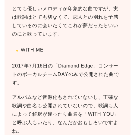
とても優しいメロディが印象的な曲ですが、実
は歌詞はとても切なくて、恋人との別れを予感
しているのに会いたくてこれが夢だったらいい
のにと歌っています。
WITH ME
2017年7月16日の「Diamond Edge」コンサー
トのボーカルチームDAYのみで公開された曲で
す。
アルバムなど音源化もされていないし、正確な
歌詞や曲名も公開されていないので、歌詞も人
によって解釈が違ったり曲名を「WITH YOU」
と呼ぶ人もいたり、なんだかおもしろいですよ
ね。