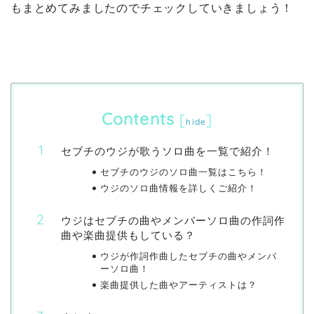
もまとめてみましたのでチェックしていきましょう！
Contents
[
]
hide
セブチのウジが歌うソロ曲を一覧で紹介！
セブチのウジのソロ曲一覧はこちら！
ウジのソロ曲情報を詳しくご紹介！
ウジはセブチの曲やメンバーソロ曲の作詞作
曲や楽曲提供もしている？
ウジが作詞作曲したセブチの曲やメンバ
ーソロ曲！
楽曲提供した曲やアーティストは？