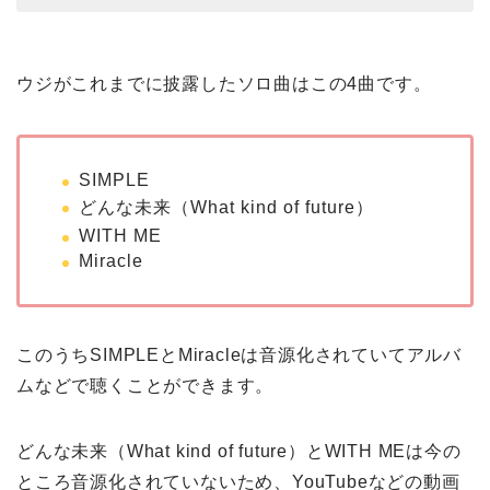
ウジがこれまでに披露したソロ曲はこの4曲です。
SIMPLE
どんな未来（What kind of future）
WITH ME
Miracle
このうちSIMPLEとMiracleは音源化されていてアルバ
ムなどで聴くことができます。
どんな未来（What kind of future）とWITH MEは今の
ところ音源化されていないため、YouTubeなどの動画