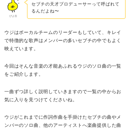
セブチの天才プロデューサーって呼ばれて
るんだよね〜
ぴよ吉
ウジはボーカルチームのリーダーもしていて、キレイ
で特徴的な歌声はメンバーの多いセブチの中でもよく
映えています。
今回はそんな音楽の才能あふれるウジのソロ曲の一覧
をご紹介します。
一曲ずつ詳しく説明していきますので一覧の中からお
気に入りを見つけてくださいね。
ウジがこれまでに作詞作曲を手掛けたセブチの曲やメ
ンバーのソロ曲、他のアーティストへ楽曲提供した曲