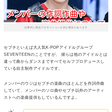
記事内に商品プロモーションを含む場合があります
セブチといえば大人気K-POPアイドルグループ
SEVENTEENのことですが、 彼らは他のアイドルとは
違って曲からダンスまですべてセルフプロデュースし
ている自主制作アイドルです。
メンバーのウジはセブチの楽曲のほとんどを作詞作曲
していて、メンバーのソロ曲やセブチ以外のアーティ
ストへの楽曲提供もしているんですよ。