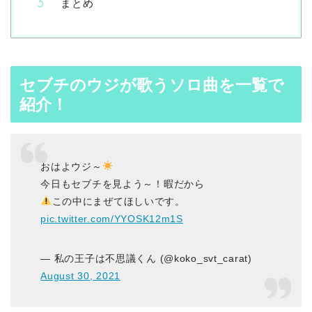
まとめ
セブチのウジが歌うソロ曲を一覧で
紹介！
おはよウジ～
今日もセブチを見よう～！暇だから
この中にまぜてほしいです。
pic.twitter.com/YYOSK12m1S
— 私の王子は不思議くん (@koko_svt_carat)
August 30, 2021