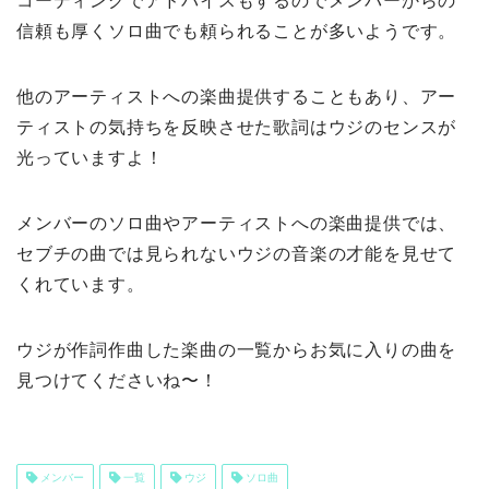
コーディングでアドバイスもするのでメンバーからの
信頼も厚くソロ曲でも頼られることが多いようです。
他のアーティストへの楽曲提供することもあり、アー
ティストの気持ちを反映させた歌詞はウジのセンスが
光っていますよ！
メンバーのソロ曲やアーティストへの楽曲提供では、
セブチの曲では見られないウジの音楽の才能を見せて
くれています。
ウジが作詞作曲した楽曲の一覧からお気に入りの曲を
見つけてくださいね〜！
メンバー
一覧
ウジ
ソロ曲