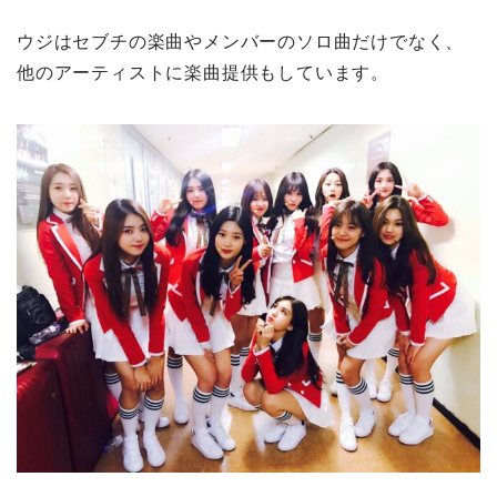
ウジはセブチの楽曲やメンバーのソロ曲だけでなく、
他のアーティストに楽曲提供もしています。