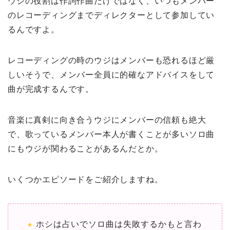
ウジの役割は作詞作曲だけではなく、いつもメンバー
のレコーディングまでディレクターとして参加してい
るんですよ。
レコーディングの時のウジはメンバーも恐れるほど厳
しいそうで、メンバー全員に的確なアドバイスをして
曲が完成するんです。
音楽に真剣に向き合うウジにメンバーの信頼も絶大
で、歌っているメンバー本人が書くことが多いソロ曲
にもウジが関わることがあるんだとか。
いくつかエピソードをご紹介しますね。
ホシは占いでソロ曲は失敗するかもと言わ