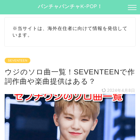
パンチャパンチャK-POP！
※当サイトは、海外在住者に向けて情報を発信して
います。
SEVENTEEN
ウジのソロ曲一覧！SEVENTEENで作
詞作曲や楽曲提供はある？
2024年4月8日