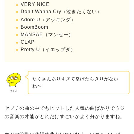
VERY NICE
Don’t Wanna Cry（泣きたくない）
Adore U（アッキンダ）
BoomBoom
MANSAE（マンセー）
CLAP
Pretty U（イエップダ）
たくさんありすぎて挙げたらきりがない
ね〜
ぴよ吉
セブチの曲の中でもヒットした人気の曲ばかりでウジ
の音楽の才能がどれだけすごいかよく分かりますね。