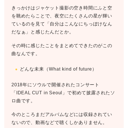
きっかけはジャケット撮影の空き時間にふと空
を眺めたらことで、夜空にたくさんの星が輝い
ているのを見て「自分はこんなにちっぽけなん
だなぁ」と感じたんだとか。
その時に感じたことをまとめてできたのがこの
曲なんです。
どんな未来（What kind of future）
2018年にソウルで開催されたコンサート
「IDEAL CUT in Seoul」で初めて披露されたソ
ロ曲です。
今のところまだアルバムなどには収録されてい
ないので、動画などで聴くしかありません。