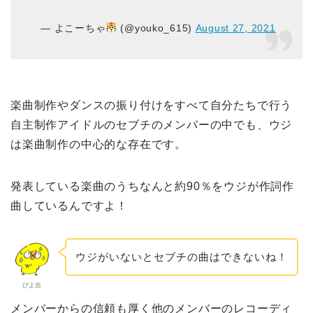
— よこーちゃ
(@youko_615)
August 27, 2021
楽曲制作やダンスの振り付けをすべて自分たちで行う
自主制作アイドルのセブチのメンバーの中でも、ウジ
は楽曲制作の中心的な存在です。
発表している楽曲のうちなんと約90％をウジが作詞作
曲しているんですよ！
ウジがいないとセブチの曲はできないね！
ぴよ吉
メンバーからの信頼も厚く他のメンバーのレコーディ