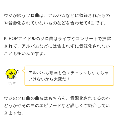
ウジが歌うソロ曲は、アルバムなどに収録されたもの
や音源化されていないものなどを合わせて4曲です。
K-POPアイドルのソロ曲はライブやコンサートで披露
されて、アルバムなどには含まれずに音源化されない
ことも多いんですよ。
アルバムも動画も色々チェックしなくちゃ
いけないから大変だ！
ぴよ吉
ウジのソロ曲の曲名はもちろん、音源化されてるのか
どうかやその曲のエピソードなど詳しくご紹介してい
きますね。