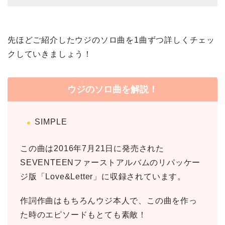
先ほどご紹介したウジのソロ曲を1曲ずつ詳しくチェッ
クしていきましょう！
ウジのソロ曲を解説！
SIMPLE
この曲は2016年7月21日に発売された
SEVENTEENファーストアルバムのリパッケー
ジ版「Love&Letter」に収録されています。
作詞作曲はもちろんウジ本人で、この曲を作っ
た時のエピソードもとても素敵！