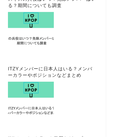
る？期間についても調査
ITZYメンバーに日本人はいる？メンバ
ーカラーやポジションなどまとめ