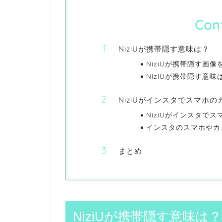
Con
NiziUが携帯隠す意味は？
NiziUが携帯隠す画
NiziUが携帯隠す意
NiziUがインスタでスマホ
NiziUがインスタで
インスタのスマホやカ
まとめ
NiziUが携帯隠す意味は？