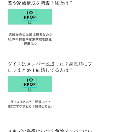
差や家族構成を調査！経歴は？
ダイスはメンバー脱退した？身長順にプ
ロフまとめ！結婚してる人は？
スキズの兵役はいつ？免除メンバーはい