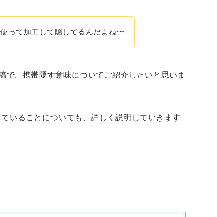
を使って加工して隠してるんだよね〜
の投稿で、携帯隠す意味についてご紹介したいと思いま
していることについても、詳しく説明していきます