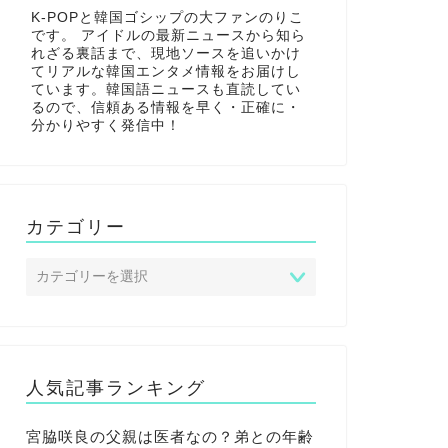
K-POPと韓国ゴシップの大ファンのりこ
です。 アイドルの最新ニュースから知ら
れざる裏話まで、現地ソースを追いかけ
てリアルな韓国エンタメ情報をお届けし
ています。韓国語ニュースも直読してい
るので、信頼ある情報を早く・正確に・
分かりやすく発信中！
カテゴリー
人気記事ランキング
宮脇咲良の父親は医者なの？弟との年齢