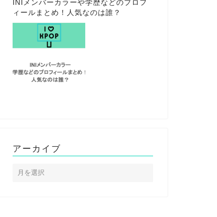
INIメンバーカラーや学歴などのプロフ
ィールまとめ！人気なのは誰？
アーカイブ