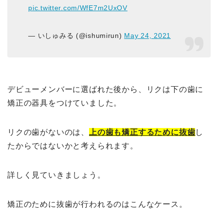
pic.twitter.com/WfE7m2UxOV
— いしゅみる (@ishumirun)
May 24, 2021
デビューメンバーに選ばれた後から、リクは下の歯に
矯正の器具をつけていました。
リクの歯がないのは、
上の歯も矯正するために
抜歯
し
たからではないかと考えられます。
詳しく見ていきましょう。
矯正のために抜歯が行われるのはこんなケース。