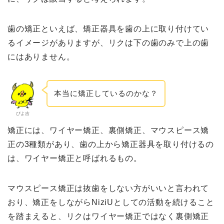
歯の矯正といえば、矯正器具を歯の上に取り付けてい
るイメージがありますが、リクは下の歯のみで上の歯
にはありません。
本当に矯正しているのかな？
ぴよ吉
矯正には、ワイヤー矯正、裏側矯正、マウスピース矯
正の3種類があり、歯の上から矯正器具を取り付けるの
は、ワイヤー矯正と呼ばれるもの。
マウスピース矯正は抜歯をしない方がいいと言われて
おり、矯正をしながらNiziUとしての活動を続けること
を踏まえると、リクはワイヤー矯正ではなく裏側矯正