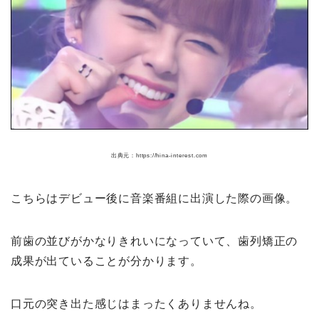
出典元：https://hina-interest.com
こちらはデビュー後に音楽番組に出演した際の画像。
前歯の並びがかなりきれいになっていて、
歯列矯正の
成果が出ていることが分かります。
口元の突き出た感じはまったくありませんね。