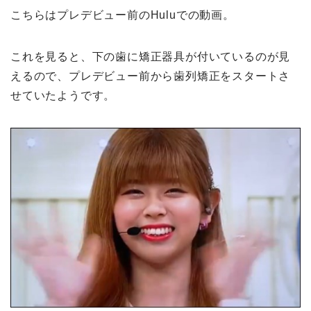
こちらはプレデビュー前のHuluでの動画。
これを見ると、下の歯に矯正器具が付いているのが見
えるので、プレデビュー前から歯列矯正をスタートさ
せていたようです。