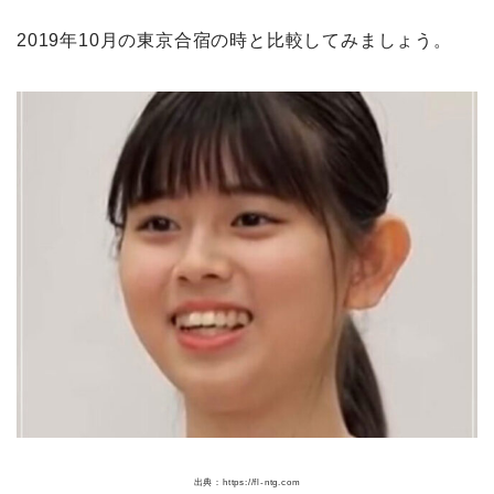
2019年10月の東京合宿の時と比較してみましょう。
出典：https://fl-ntg.com