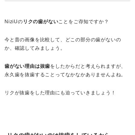
NiziUの
リクの歯がない
ことをご存知ですか？
今と昔の画像を比較して、どこの部分の歯がないの
か、確認してみましょう。
歯がない理由は抜歯
をしたからだと考えられますが、
永久歯を抜歯することってなかなかありませんよね。
リクが抜歯をした理由にも迫っていきましょう！