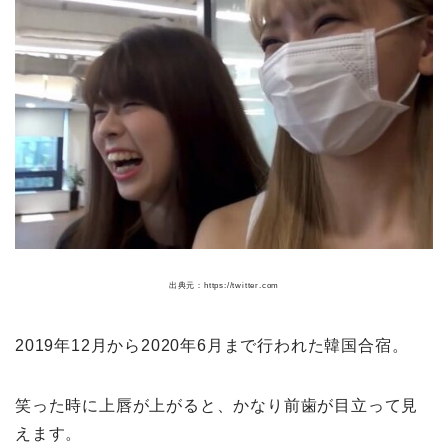
出典元：https://twitter.com
2019年12月から2020年6月まで行われた韓国合宿。
笑った時に上唇が上がると、かなり前歯が目立って見
えます。