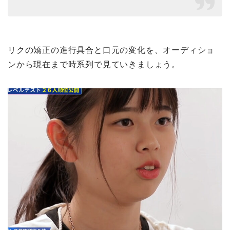
リクの矯正の進行具合と口元の変化を、オーディショ
ンから現在まで時系列で見ていきましょう。