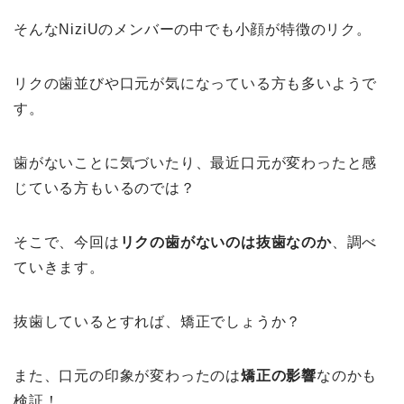
そんなNiziUのメンバーの中でも小顔が特徴のリク。
リクの歯並びや口元が気になっている方も多いようで
す。
歯がないことに気づいたり、最近口元が変わったと感
じている方もいるのでは？
そこで、今回は
リクの歯がないのは抜歯なのか
、調べ
ていきます。
抜歯しているとすれば、矯正でしょうか？
また、口元の印象が変わったのは
矯正の影響
なのかも
検証！