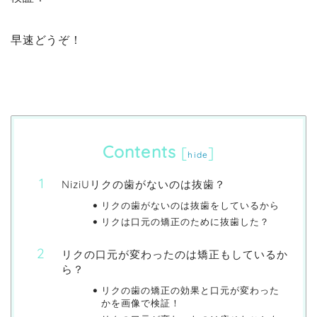
早速どうぞ！
Contents
[
]
hide
NiziUリクの歯がないのは抜歯？
リクの歯がないのは抜歯をしているから
リクは口元の矯正のために抜歯した？
リクの口元が変わったのは矯正もしているか
ら？
リクの歯の矯正の効果と口元が変わった
かを画像で検証！