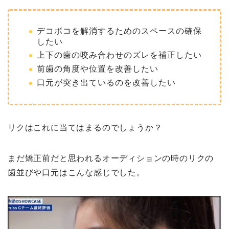
デコボコを解消するためのスペースの確保
したい
上下の歯の咬み合わせのズレを補正したい
前歯の角度や位置を改善したい
口元が突き出ているのを改善したい
リクはこれに当てはまるのでしょうか？
まだ矯正前だと思われるオーディションの時のリクの
歯並びや口元はこんな感じでした。