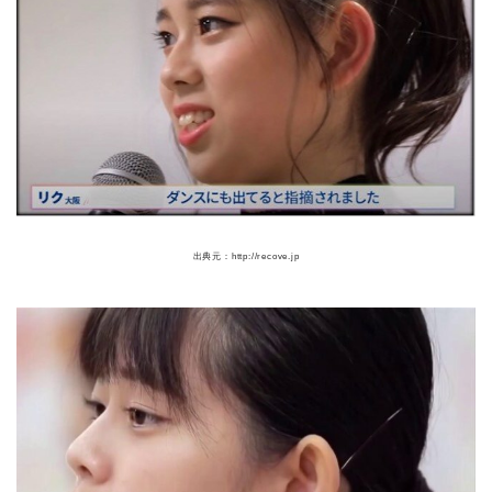
出典元：http://recove.jp