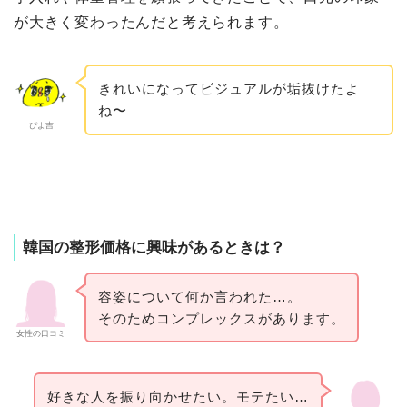
が大きく変わったんだと考えられます。
きれいになってビジュアルが垢抜けたよ
ね〜
ぴよ吉
韓国の整形価格に興味があるときは？
容姿について何か言われた…。
そのためコンプレックスがあります。
女性の口コミ
好きな人を振り向かせたい。モテたい…