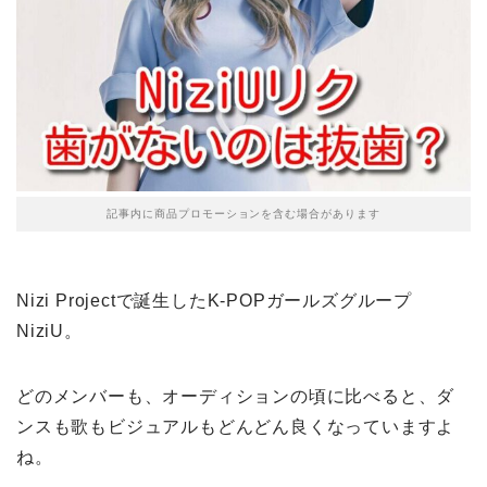
記事内に商品プロモーションを含む場合があります
Nizi Projectで誕生したK-POPガールズグループ
NiziU。
どのメンバーも、オーディションの頃に比べると、ダ
ンスも歌もビジュアルもどんどん良くなっていますよ
ね。