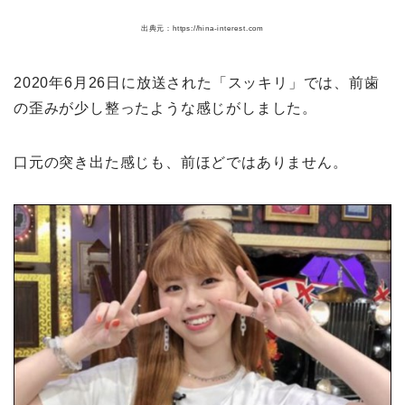
出典元：https://hina-interest.com
2020年6月26日に放送された「スッキリ」では、前歯
の歪みが少し整ったような感じがしました。
口元の突き出た感じも、前ほどではありません。