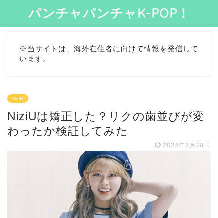
パンチャパンチャK-POP！
※当サイトは、海外在住者に向けて情報を発信して
います。
NiziU
NiziUは矯正した？リクの歯並びが変
わったか検証してみた
2024年2月28日