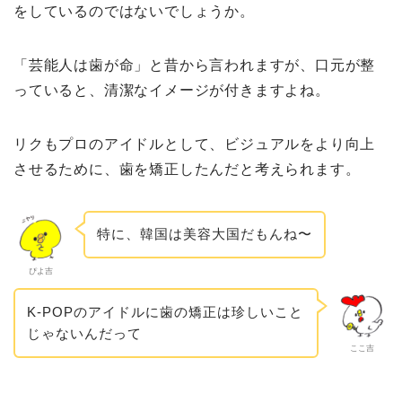
をしているのではないでしょうか。
「芸能人は歯が命」と昔から言われますが、口元が整
っていると、清潔なイメージが付きますよね。
リクもプロのアイドルとして、ビジュアルをより向上
させるために、歯を矯正したんだと考えられます。
特に、韓国は美容大国だもんね〜
ぴよ吉
K-POPのアイドルに歯の矯正は珍しいこと
じゃないんだって
ここ吉