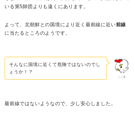
いる第5師団よりも遠くにあります。
よって、北朝鮮との国境により近く最前線に近い
前線
に当たるところのようです。
そんなに国境に近くて危険ではないのでし
ょうか！？
ここ吉
最前線ではないようなので、少し安心しました。