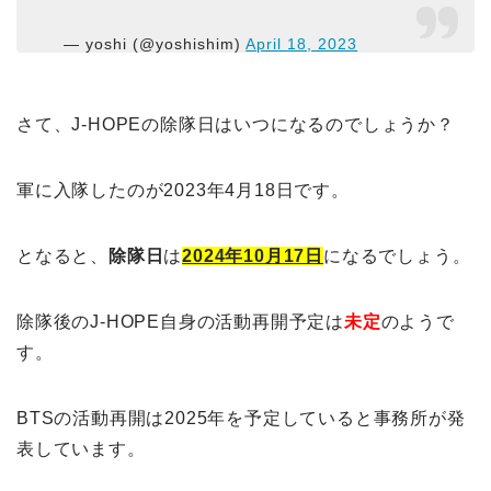
— yoshi (@yoshishim)
April 18, 2023
さて、J-HOPEの除隊日はいつになるのでしょうか？
軍に入隊したのが2023年4月18日です。
となると、
除隊日
は
2024年10月17日
になるでしょう。
除隊後のJ-HOPE自身の活動再開予定は
未定
のようで
す。
BTSの活動再開は2025年を予定していると事務所が発
表しています。