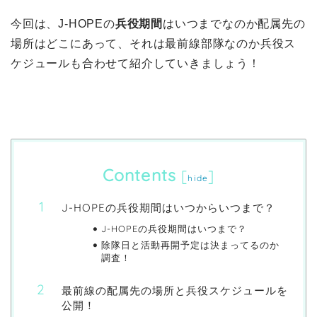
今回は、J-HOPEの
兵役期間
はいつまでなのか配属先の
場所はどこにあって、それは最前線部隊なのか兵役ス
ケジュールも合わせて紹介していきましょう！
Contents
[
]
hide
J-HOPEの兵役期間はいつからいつまで？
J-HOPEの兵役期間はいつまで？
除隊日と活動再開予定は決まってるのか
調査！
最前線の配属先の場所と兵役スケジュールを
公開！