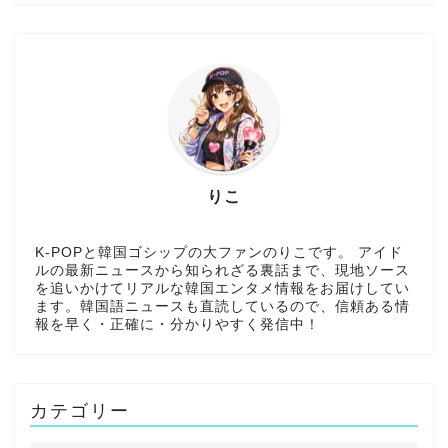
りこ
K-POPと韓国ゴシップの大ファンのりこです。 アイド
ルの最新ニュースから知られざる裏話まで、現地ソース
を追いかけてリアルな韓国エンタメ情報をお届けしてい
ます。韓国語ニュースも直読しているので、信頼ある情
報を早く・正確に・分かりやすく発信中！
カテゴリー