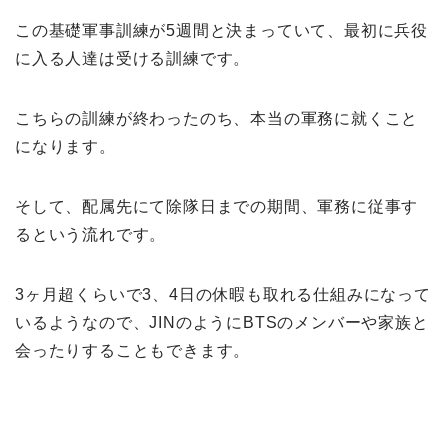
この基礎軍事訓練が5週間と決まっていて、最初に兵役
に入る人達は受ける訓練です。
こちらの訓練が終わったのち、本当の軍務に就くこと
になります。
そして、配属先にて除隊日までの期間、軍務に従事す
るという流れです。
3ヶ月超くらいで3、4日の休暇も取れる仕組みになって
いるようなので、JINのようにBTSのメンバーや家族と
会ったりすることもできます。