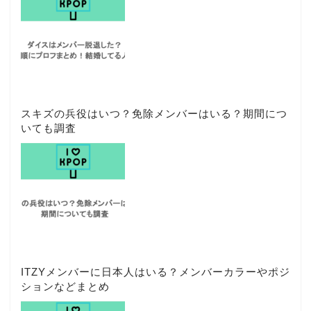
スキズの兵役はいつ？免除メンバーはいる？期間につ
いても調査
ITZYメンバーに日本人はいる？メンバーカラーやポジ
ションなどまとめ