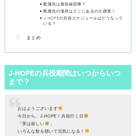
配属先は最前線部隊？
配属先の場所はどこにあるのか調査！
J-HOPEの兵役スケジュールはどうなって
いる？
まとめ
J-HOPEの兵役期間はいつからいつ
まで？
おはようございます
今日から、J-HOPE！兵役行く日
「実は寂しい
」
いろんな歌を聴いて元気になる！