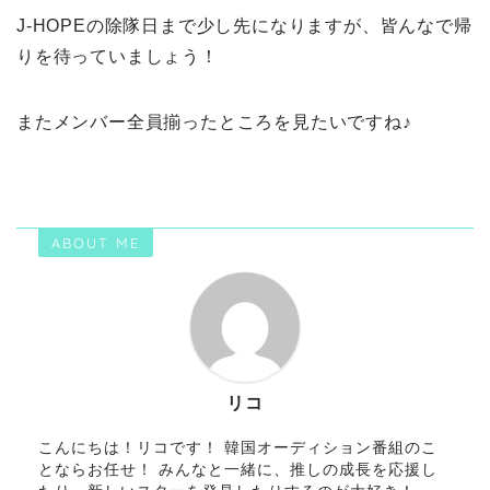
J-HOPEの除隊日まで少し先になりますが、皆んなで帰
りを待っていましょう！
またメンバー全員揃ったところを見たいですね♪
ABOUT ME
リコ
こんにちは！リコです！ 韓国オーディション番組のこ
とならお任せ！ みんなと一緒に、推しの成長を応援し