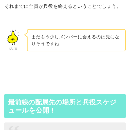
それまでに全員が兵役を終えるということでしょう。
まだもう少しメンバーに会えるのは先にな
りそうですね
ぴよ吉
最前線の配属先の場所と兵役スケジ
ュールを公開！