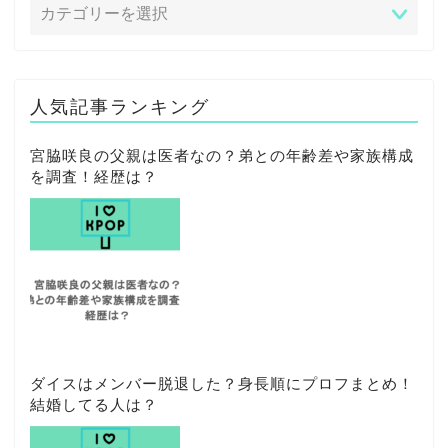
人気記事ランキング
宮脇咲良の父親は医者なの？弟との年齢差や家族構成
を調査！経歴は？
ダイスはメンバー脱退した？身長順にプロフまとめ！
結婚してる人は？