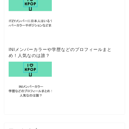
INIメンバーカラーや学歴などのプロフィールまと
め！人気なのは誰？