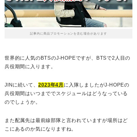
記事内に商品プロモーションを含む場合があります
世界的に人気のBTSのJ-HOPEですが、BTSで2人目の
兵役期間に入ります。
JINに続いて、
2023年4月
に入隊しましたがJ-HOPEの
兵役期間はいつまででスケジュールはどうなっている
のでしょうか。
また配属先は最前線部隊と言われていますが場所はど
こにあるのか気になりますね。