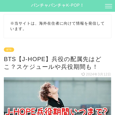
パンチャパンチャK-POP！
※当サイトは、海外在住者に向けて情報を発信して
います。
BTS
BTS【J-HOPE】兵役の配属先はど
こ？スケジュールや兵役期間も！
2024年3月12日