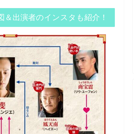
図＆出演者のインスタも紹介！