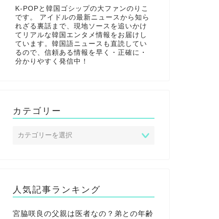
K-POPと韓国ゴシップの大ファンのりこ
です。 アイドルの最新ニュースから知ら
れざる裏話まで、現地ソースを追いかけ
てリアルな韓国エンタメ情報をお届けし
ています。韓国語ニュースも直読してい
るので、信頼ある情報を早く・正確に・
分かりやすく発信中！
カテゴリー
人気記事ランキング
宮脇咲良の父親は医者なの？弟との年齢