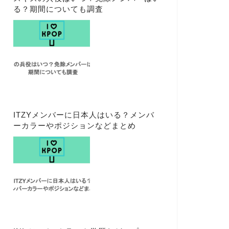
る？期間についても調査
ITZYメンバーに日本人はいる？メンバ
ーカラーやポジションなどまとめ