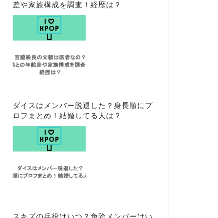
差や家族構成を調査！経歴は？
ダイスはメンバー脱退した？身長順にプ
ロフまとめ！結婚してる人は？
スキズの兵役はいつ？免除メンバーはい