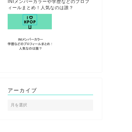
INIメンバーカラーや学歴などのプロフ
ィールまとめ！人気なのは誰？
アーカイブ