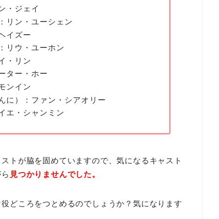
ン・ジェイ
：リン・ユーシェン
ヘイズー
：リウ・ユーホン
イ・リン
ーター・ホー
モンイン
んに）：ファン・シアオリー
イエ・シャンミン
ャストが脇を固めていますので、気になるキャスト
がら
見つかりませんでした。
な役どころをつとめるのでしょうか？気になります