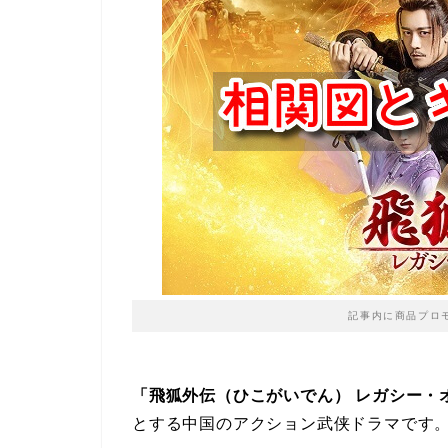
記事内に商品プロ
「飛狐外伝（ひこがいでん） レガシー・
とする中国のアクション武侠ドラマです