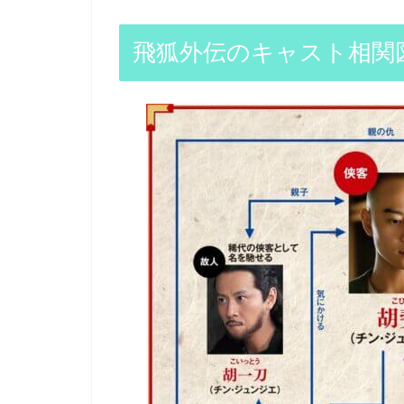
飛狐外伝のキャスト相関