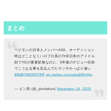
まとめ
ベビモンの日本人メンバーASA、オーディション
時はどことなくハロプロ系のTHE日本のアイドル
顔でYGの要素皆無なのに、5年後のデビュー目前
でこうなる事を見込んでたヤンサやっぱり凄い
#BABYMONSTER
pic.twitter.com/abqbRlr44p
— ピン田 (@_pindakun)
November 16, 2023