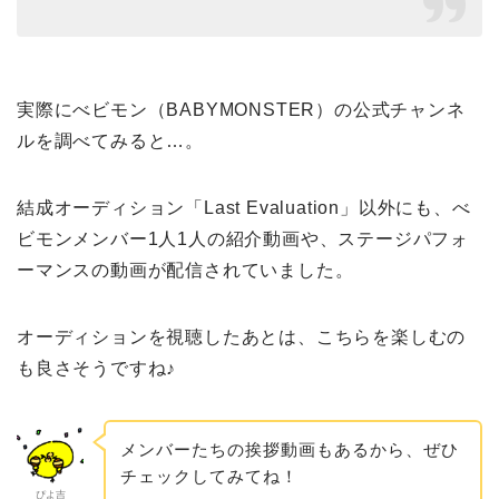
実際に
べビモン（BABYMONSTER）の公式チャンネ
ルを調べてみると…。
結成オーディション「Last Evaluation」以外にも、べ
ビモンメンバー1人1人の紹介動画や、ステージパフォ
ーマンスの動画が配信されていました。
オーディションを視聴したあとは、こちらを楽しむの
も良さそうですね♪
メンバーたちの挨拶動画もあるから、ぜひ
チェックしてみてね！
ぴよ吉