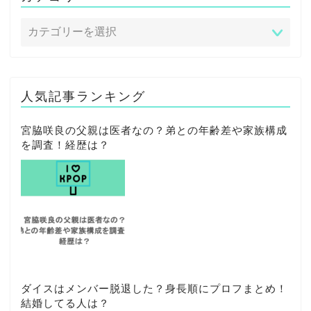
人気記事ランキング
宮脇咲良の父親は医者なの？弟との年齢差や家族構成
を調査！経歴は？
ダイスはメンバー脱退した？身長順にプロフまとめ！
結婚してる人は？