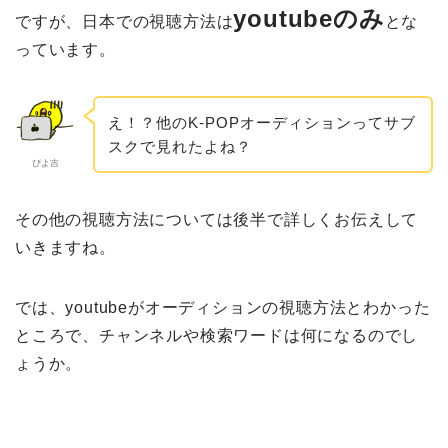
youtubeのみ
ですが、日本での視聴方法は
とな
っています。
え！？他のK-POPオーディションってサブ
スクで見れたよね？
ぴよ吉
その他の視聴方法については後半で詳しくお伝えして
いきますね。
では、youtubeがオーディションの視聴方法とわかった
ところで、チャンネルや検索ワードは何になるのでし
ょうか。