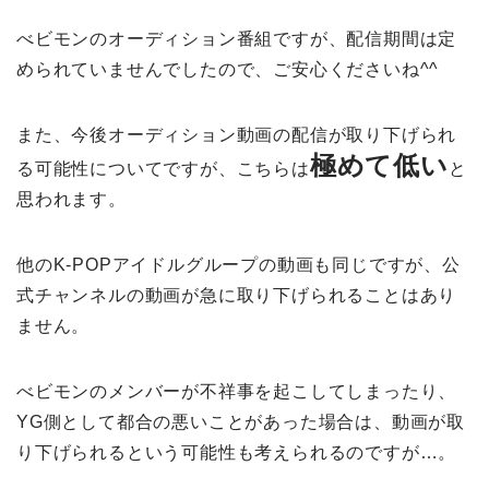
べビモンのオーディション番組ですが、配信期間は定
められていませんでしたので、ご安心くださいね^^
また、今後オーディション動画の配信が取り下げられ
極めて低い
る可能性についてですが、こちらは
と
思われます。
他のK-POPアイドルグループの動画も同じですが、公
式チャンネルの動画が急に取り下げられることはあり
ません。
べビモンのメンバーが不祥事を起こしてしまったり、
YG側として都合の悪いことがあった場合は、動画が取
り下げられるという可能性も考えられるのですが…。