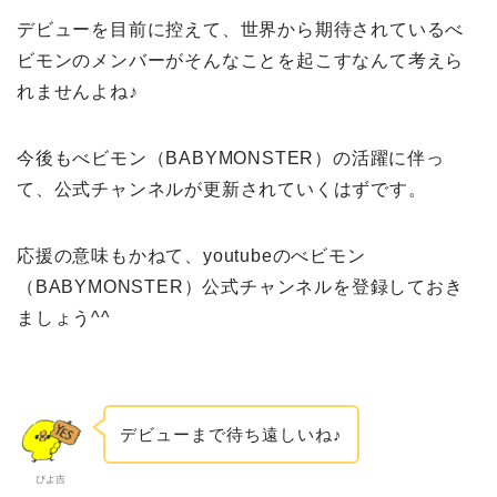
デビューを目前に控えて、世界から期待されているべ
ビモンのメンバーがそんなことを起こすなんて考えら
れませんよね♪
今後もべビモン（BABYMONSTER）の活躍に伴っ
て、公式チャンネルが更新されていくはずです。
応援の意味もかねて、youtubeのべビモン
（BABYMONSTER）公式チャンネルを登録しておき
ましょう^^
デビューまで待ち遠しいね♪
ぴよ吉