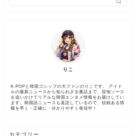
りこ
K-POPと韓国ゴシップの大ファンのりこです。 アイド
ルの最新ニュースから知られざる裏話まで、現地ソース
を追いかけてリアルな韓国エンタメ情報をお届けしてい
ます。韓国語ニュースも直読しているので、信頼ある情
報を早く・正確に・分かりやすく発信中！
カテゴリー