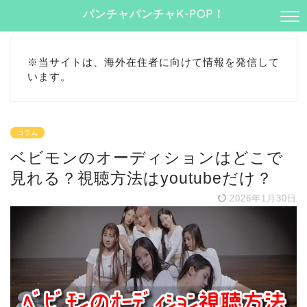
パンチャパンチャK-POP！
※当サイトは、海外在住者に向けて情報を発信して
います。
コラム
ベビモンのオーディションはどこで
見れる？視聴方法はyoutubeだけ？
2026年1月30日