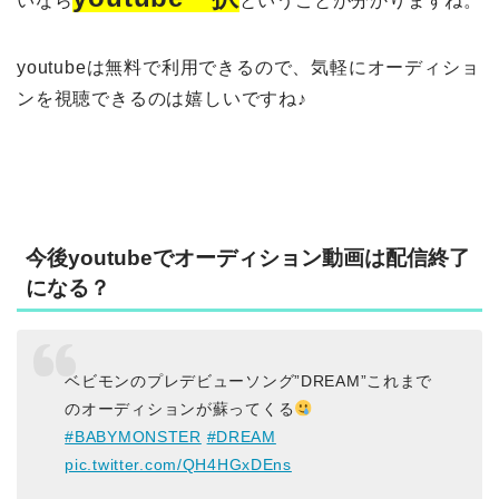
いなら
ということが分かりますね。
youtubeは無料で利用できるので、気軽にオーディショ
ンを視聴できるのは嬉しいですね♪
今後youtubeでオーディション動画は配信終了
になる？
ベビモンのプレデビューソング”DREAM”これまで
のオーディションが蘇ってくる
#BABYMONSTER
#DREAM
pic.twitter.com/QH4HGxDEns