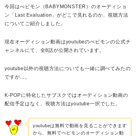
今回はべビモン（BABYMONSTER）のオーディショ
ン「Last Evaluation」がどこで見れるのか、視聴方法
についてご紹介しました。
現在オーディション動画はyoutubeの
べビモンの
公式チ
ャンネルにて、全8話が公開されています。
youtube以外の視聴方法についても一緒に調べてみたの
ですが…。
K-POPに特化したサブスクではオーディション動画の
配信予定はなく、視聴方法はyoutube一択でした。
youtubeは無料で動画を見ることができます
から、無料でべビモンのオーディション動