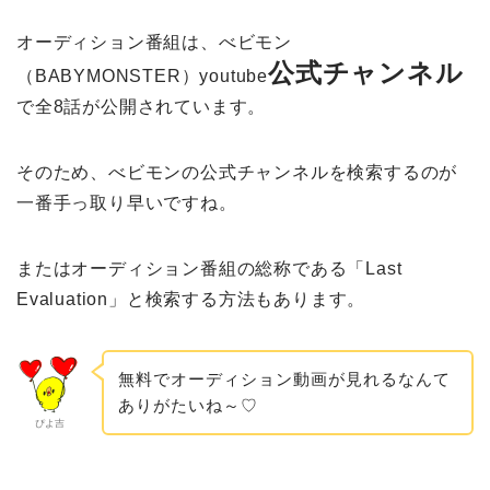
オーディション番組は、
べビモン
公式チャンネル
（BABYMONSTER）youtube
で全8話が公開されています。
そのため、べビモンの公式チャンネルを検索するのが
一番手っ取り早いですね。
またはオーディション番組の総称である「Last
Evaluation」と検索する方法もあります。
無料でオーディション動画が見れるなんて
ありがたいね～♡
ぴよ吉