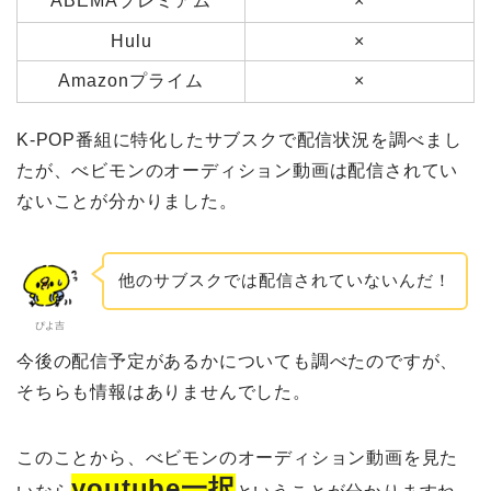
ABEMAプレミアム
×
Hulu
×
Amazonプライム
×
K-POP番組に特化したサブスクで配信状況を調べまし
たが、べビモンのオーディション動画は配信されてい
ないことが分かりました。
他のサブスクでは配信されていないんだ！
ぴよ吉
今後の配信予定があるかについても調べたのですが、
そちらも情報はありませんでした。
このことから、べビモンのオーディション動画を見た
youtube一択