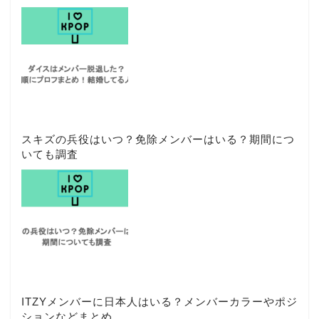
スキズの兵役はいつ？免除メンバーはいる？期間につ
いても調査
ITZYメンバーに日本人はいる？メンバーカラーやポジ
ションなどまとめ