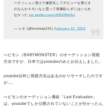
ーディション受けて練習生してデビューを果たす
のなんかエモいなと思って画像貼らずにはいられ
なかった
pic.twitter.com/yNfSQMn9oj
— レオ (@leosleep241)
February 21, 2023
べビモン（BABYMONSTER）のオーディション視聴
方法ですが、日本ではyoutubeのみとお伝えしました。
youtube以外に視聴方法はあるのかリサーチしたのです
が…。
べビモンのオーディション番組「Last Evaluation」
は、youtubeでしか公開されていないことが分かったん