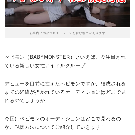
記事内に商品プロモーションを含む場合があります
べビモン（BABYMONSTER）といえば、今注目され
ている新しい女性アイドルグループ！
デビューを目前に控えたべビモンですが、結成される
までの経緯が描かれているオーディションはどこで見
れるのでしょうか。
今回はベビモンのオーディションはどこで見れるの
か、視聴方法についてご紹介していきます！