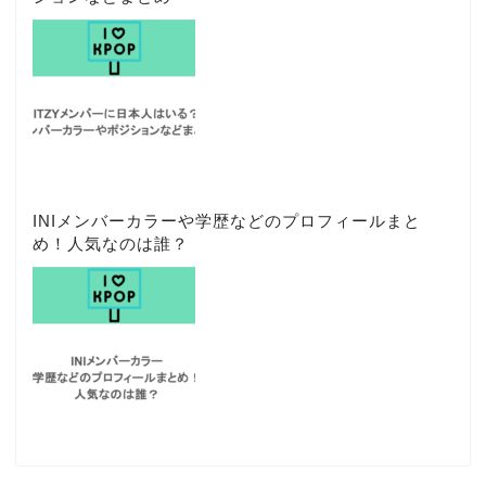
INIメンバーカラーや学歴などのプロフィールまと
め！人気なのは誰？