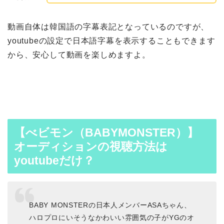
動画自体は韓国語の字幕表記となっているのですが、
youtubeの設定で日本語字幕を表示することもできます
から、安心して動画を楽しめますよ。
【べビモン（BABYMONSTER）】
オーディションの視聴方法は
youtubeだけ？
BABY MONSTERの日本人メンバーASAちゃん、
ハロプロにいそうなかわいい雰囲気の子がYGのオ