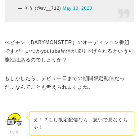
— そう (@sv__712)
May 13, 2023
べビモン（BABYMONSTER）のオーディション番組
ですが、いつかyoutube配信が取り下げられるという可
能性はあるのでしょうか？
もしかしたら、デビュー日までの期間限定配信だっ
た…なんてことも考えられますよね。
え！？もし限定配信なら、急いで見なくち
ゃ！
ぴよ吉