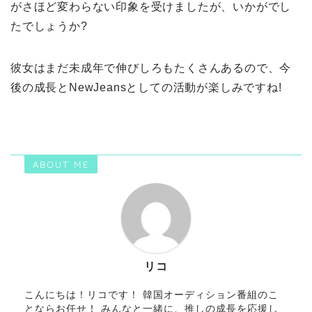
がさほど変わらない印象を受けましたが、いかがでし
たでしょうか?
彼女はまだ未成年で伸びしろもたくさんあるので、今
後の成長とNewJeansとしての活動が楽しみですね!
ABOUT ME
リコ
こんにちは！リコです！ 韓国オーディション番組のこ
とならお任せ！ みんなと一緒に、推しの成長を応援し