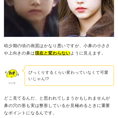
幼少期の頃の画質はかなり悪いですが、小鼻の小ささ
や上向きの鼻は
現在と変わらない
ように見えます。
びっくりするくらい変わっていなくて可愛
いじゃん!?
ぴよ吉
どこ見てるんだ、と思われてしまうかもしれませんが
鼻の穴の形も実は整形しているか見極めるときに重要
なポイントになるんです。