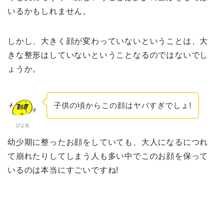
いるかもしれません。
しかし、大きく顔が変わっていないということは、大
きな整形はしていないということなるのではないでし
ょうか。
子供の頃からこの顔はヤバすぎでしょ!
ぴよ吉
幼少期に整ったお顔をしていても、大人になるにつれ
て崩れたりしてしまう人も多い中でこのお顔を保って
いるのは本当にすごいですね!