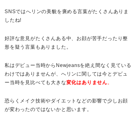
SNSではへリンの美貌を褒める言葉がたくさんありま
したね!
好評な意見がたくさんある中、お顔が苦手だったり整
形を疑う言葉もありました。
私はデビュー当時からNewjeansを絶え間なく見ている
わけではありませんが、へリンに関しては今とデビュ
ー当時を見比べても大きな
変化はありません
。
恐らくメイク技術やダイエットなどの影響で少しお顔
が変わったのではないかと思います。