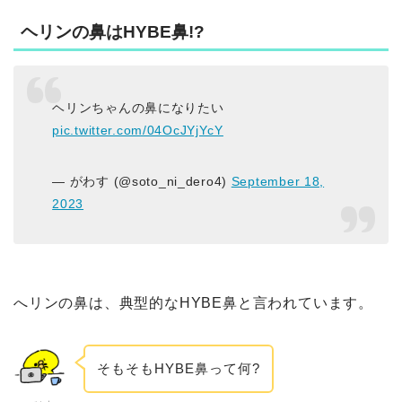
ヘリンの鼻はHYBE鼻!?
ヘリンちゃんの鼻になりたい
pic.twitter.com/04OcJYjYcY
— がわす (@soto_ni_dero4)
September 18,
2023
へリンの鼻は、典型的なHYBE鼻と言われています。
そもそもHYBE鼻って何?