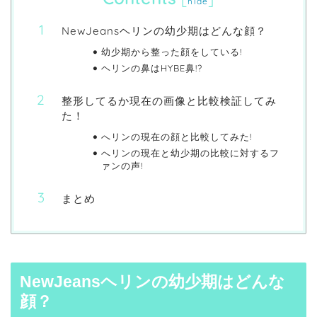
hide
NewJeansヘリンの幼少期はどんな顔？
幼少期から整った顔をしている!
ヘリンの鼻はHYBE鼻!?
整形してるか現在の画像と比較検証してみ
た！
へリンの現在の顔と比較してみた!
へリンの現在と幼少期の比較に対するフ
ァンの声!
まとめ
NewJeansヘリンの幼少期はどんな
顔？