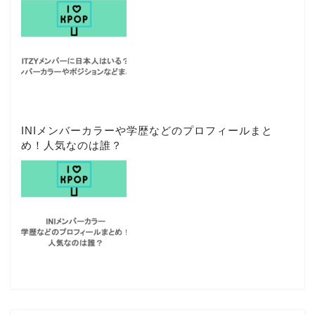
INIメンバーカラーや学歴などのプロフィールまと
め！人気なのは誰？