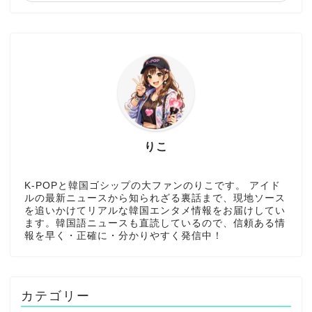
りこ
K-POPと韓国ゴシップの大ファンのりこです。 アイド
ルの最新ニュースから知られざる裏話まで、現地ソース
を追いかけてリアルな韓国エンタメ情報をお届けしてい
ます。韓国語ニュースも直読しているので、信頼ある情
報を早く・正確に・分かりやすく発信中！
カテゴリー