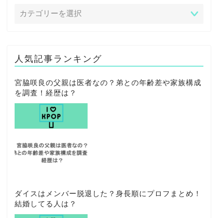
人気記事ランキング
宮脇咲良の父親は医者なの？弟との年齢差や家族構成
を調査！経歴は？
ダイスはメンバー脱退した？身長順にプロフまとめ！
結婚してる人は？