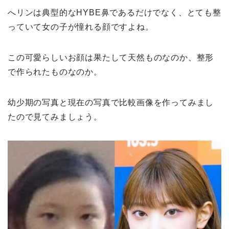
へリンは典型的なHYBE鼻であるだけでなく、とても整
っていて女の子が憧れる顔ですよね。
この可愛らしいお顔は果たして天然ものなのか、整形
で作られたものなのか。
幼少期の写真と現在の写真で比較画像を作ってみまし
たので見てみましょう。