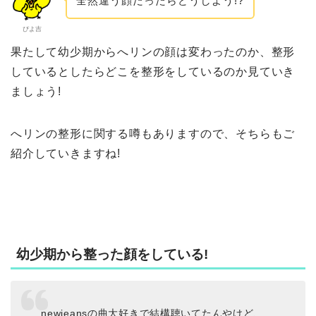
全然違う顔だったらどうしよう!?
ぴよ吉
果たして幼少期からへリンの顔は変わったのか、整形
しているとしたらどこを整形をしているのか見ていき
ましょう!
へリンの整形に関する噂もありますので、そちらもご
紹介していきますね!
幼少期から整った顔をしている!
newjeansの曲大好きで結構聴いてたんやけど、