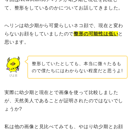
て、整形をしているのかについてお話してきました。
へリンは幼少期から可愛らしいネコ顔で、現在と変わ
らないお顔をしていましたので
整形の可能性は低い
と
思います。
整形していたとしても、本当に微々たるも
ので僕たちにはわからない程度だと思うよ!
ぴよ吉
実際に幼少期と現在とで画像を使って比較しました
が、天然美人であることが証明されたのではないでし
ょうか?
私は他の画像と見比べてみても、やはり幼少期とお顔