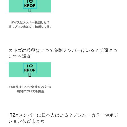
スキズの兵役はいつ？免除メンバーはいる？期間につ
いても調査
ITZYメンバーに日本人はいる？メンバーカラーやポジ
ションなどまとめ