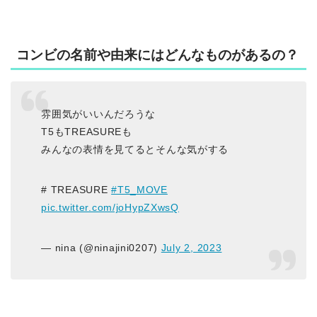
コンビの名前や由来にはどんなものがあるの？
雰囲気がいいんだろうな
T5もTREASUREも
みんなの表情を見てるとそんな気がする
# TREASURE
#T5_MOVE
pic.twitter.com/joHypZXwsQ
— nina (@ninajini0207)
July 2, 2023