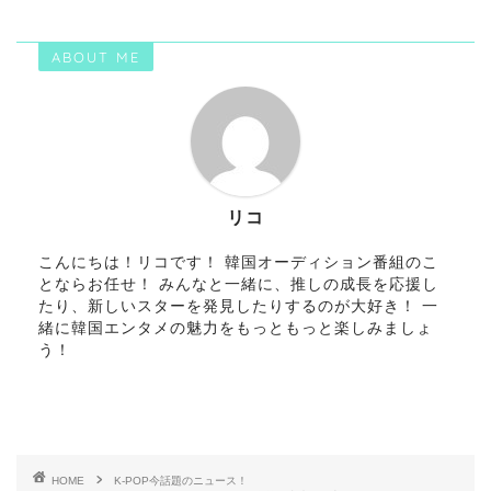
ABOUT ME
リコ
こんにちは！リコです！ 韓国オーディション番組のこ
とならお任せ！ みんなと一緒に、推しの成長を応援し
たり、新しいスターを発見したりするのが大好き！ 一
緒に韓国エンタメの魅力をもっともっと楽しみましょ
う！
HOME
K-POP今話題のニュース！