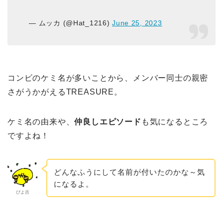
— ムッカ (@Hat_1216)
June 25, 2023
コンビのケミ名が多いことから、メンバー同士の親密
さがうかがえるTREASURE。
ケミ名の由来や、
仲良しエピソード
も気になるところ
ですよね！
どんなふうにして名前が付いたのかな～気
になるよ。
ぴよ吉