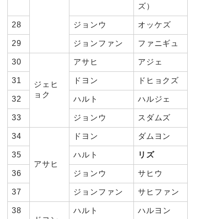
ズ）
28
ジョンウ
オッケズ
29
ジョンファン
ファニギュ
30
アサヒ
アジェ
31
ドヨン
ドヒョクズ
ジェヒ
ョク
32
ハルト
ハルジェ
33
ジョンウ
スダムズ
34
ドヨン
ダムヨン
35
ハルト
リズ
アサヒ
36
ジョンウ
サヒウ
37
ジョンファン
サヒファン
38
ハルト
ハルヨン