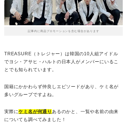
記事内に商品プロモーションを含む場合があります
TREASURE（トレジャー）は韓国の10人組アイドル
でヨシ・アサヒ・ハルトの日本人がメンバーにいるこ
とでも知られています。
国籍にかかわらず仲良しエピソードがあり、ケミ名が
多いグループですよね。
実際に
ケミ名が何通り
あるのかと、一覧や名前の由来
についても調べてみました！