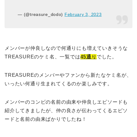
— (@treasure_dodo)
February 3, 2023
メンバーが仲良しなので何通りにも増えていきそうな
TREASUREのケミ名、一覧では
45通り
でした。
TREASUREのメンバーやファンから新たなケミ名が、
いったい何通り生まれてくるのか楽しみです。
メンバーのコンビの名前の由来や仲良しエピソードも
紹介してきましたが、仲の良さが伝わってくるエピソ
ードと名前の由来ばかりでしたね！