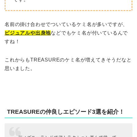
名前の掛け合わせでついているケミ名が多いですが、
ビジュアルや出身地
などでもケミ名が付いているんで
すね！
これからもTREASUREのケミ名が増えてきそうだなと
思いました。
TREASUREの仲良しエピソード3選を紹介！