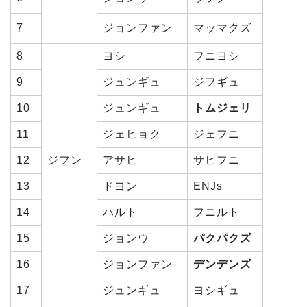
7
ジョンファン
マッマクズ
8
ヨシ
フニヨシ
9
ジュンギュ
ジフギュ
10
ジュンギュ
トムジェリ
11
ジェヒョク
ジェフニ
12
ジフン
アサヒ
サヒフニ
13
ドヨン
ENJs
14
ハルト
フニルト
15
ジョンウ
パクパクズ
16
ジョンファン
デンデンズ
17
ジュンギュ
ヨシギュ