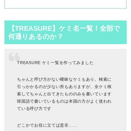
【TREASURE】ケミ名一覧！全部で
何通りあるのか？
TREASURE ケミ一覧を作ってみました
ちゃんと呼び方がない曖昧なケミもあり、検索に
引っかかるのが少ない所もありますが、全ケミ検
索してちゃんと出てきたもののみを書いています
韓国語で書いているものは本国の方がよく使われ
ている呼び方です
どこかでお役に立てば是非……