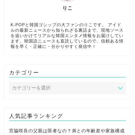
りこ
K-POPと韓国ゴシップの大ファンのりこです。 アイド
ルの最新ニュースから知られざる裏話まで、現地ソース
を追いかけてリアルな韓国エンタメ情報をお届けしてい
ます。韓国語ニュースも直読しているので、信頼ある情
報を早く・正確に・分かりやすく発信中！
カテゴリー
人気記事ランキング
宮脇咲良の父親は医者なの？弟との年齢差や家族構成