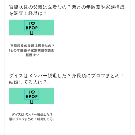
宮脇咲良の父親は医者なの？弟との年齢差や家族構成
を調査！経歴は？
ダイスはメンバー脱退した？身長順にプロフまとめ！
結婚してる人は？