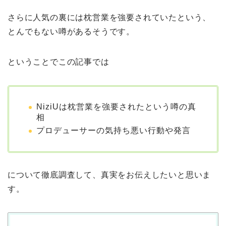
さらに人気の裏には枕営業を強要されていたという、
とんでもない噂があるそうです。
ということでこの記事では
NiziUは枕営業を強要されたという噂の真
相
プロデューサーの気持ち悪い行動や発言
について徹底調査して、真実をお伝えしたいと思いま
す。