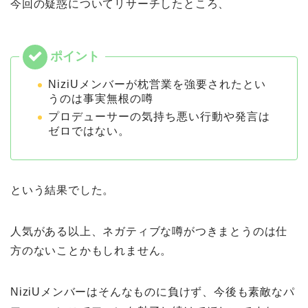
今回の疑惑についてリサーチしたところ、
NiziUメンバーが枕営業を強要されたとい
うのは事実無根の噂
プロデューサーの気持ち悪い行動や発言は
ゼロではない。
という結果でした。
人気がある以上、ネガティブな噂がつきまとうのは仕
方のないことかもしれません。
NiziUメンバーはそんなものに負けず、今後も素敵なパ