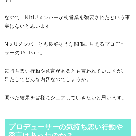
なので、NiziUメンバーが枕営業を強要されたという事
実はないと思います。
NiziUメンバーとも良好そうな関係に見えるプロデュー
サーのJY .Park。
気持ち悪い行動や発言があるとも言われていますが、
果たしてどんな内容なのでしょうか。
調べた結果を皆様にシェアしていきたいと思います。
プロデューサーの気持ち悪い行動や
発言はあったのか？