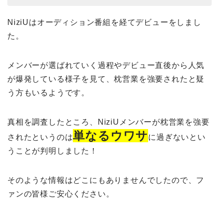
NiziUはオーディション番組を経てデビューをしまし
た。
メンバーが選ばれていく過程やデビュー直後から人気
が爆発している様子を見て、枕営業を強要されたと疑
う方もいるようです。
真相を調査したところ、NiziUメンバーが枕営業を強要
単なる
ウワサ
されたというのは
に過ぎないとい
うことが判明しました！
そのような情報はどこにもありませんでしたので、フ
ァンの皆様ご安心ください。