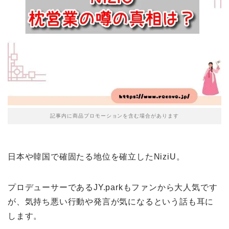
記事内に商品プロモーションを含む場合があります
日本や韓国で確固たる地位を確立したNiziU。
プロデューサーであるJY.parkもファンから大人気です
が、気持ち悪い行動や発言が気になるという話も耳に
します。