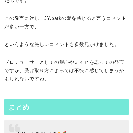
たのです。
この発言に対し、JY.parkの愛を感じると言うコメント
が多い一方で、
というような厳しいコメントも多数見かけました。
プロデューサーとしての親心やミイヒを思っての発言
ですが、受け取り方によっては不快に感じてしまうか
もしれないですね。
まとめ