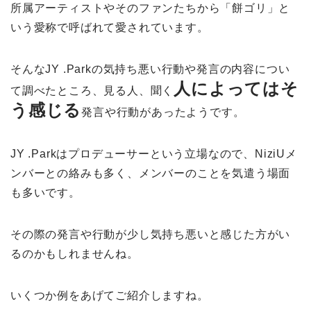
所属アーティストやそのファンたちから「餅ゴリ」と
いう愛称で呼ばれて愛されています。
そんなJY .Parkの気持ち悪い行動や発言の内容につい
人によってはそ
て調べたところ、見る人、聞く
う感じる
発言や行動があったようです。
JY .Parkはプロデューサーという立場なので、NiziUメ
ンバーとの絡みも多く、メンバーのことを気遣う場面
も多いです。
その際の発言や行動が少し気持ち悪いと感じた方がい
るのかもしれませんね。
いくつか例をあげてご紹介しますね。