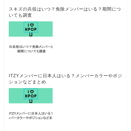
スキズの兵役はいつ？免除メンバーはいる？期間につ
いても調査
ITZYメンバーに日本人はいる？メンバーカラーやポジ
ションなどまとめ