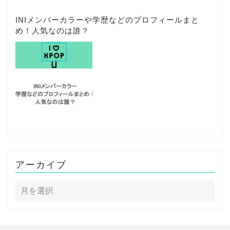
INIメンバーカラーや学歴などのプロフィールまと
め！人気なのは誰？
アーカイブ