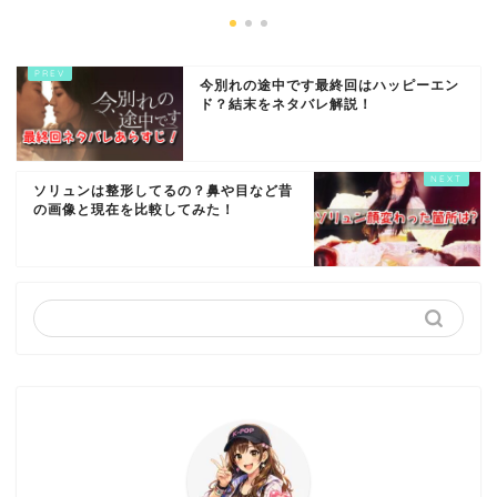
今別れの途中です最終回はハッピーエン
ド？結末をネタバレ解説！
ソリュンは整形してるの？鼻や目など昔
の画像と現在を比較してみた！