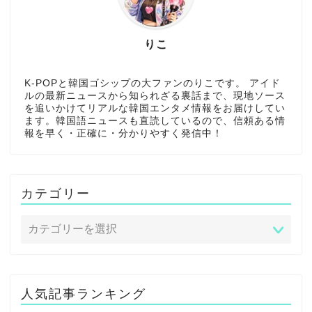
りこ
K-POPと韓国ゴシップの大ファンのりこです。 アイド
ルの最新ニュースから知られざる裏話まで、現地ソース
を追いかけてリアルな韓国エンタメ情報をお届けしてい
ます。韓国語ニュースも直読しているので、信頼ある情
報を早く・正確に・分かりやすく発信中！
カテゴリー
人気記事ランキング