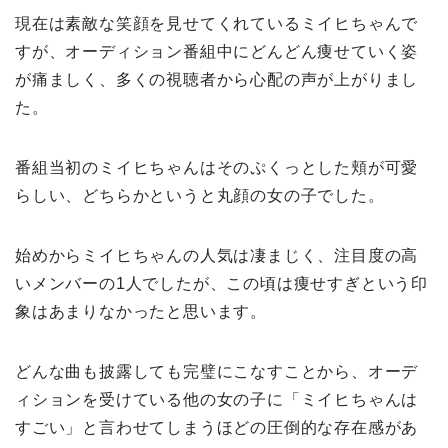
現在は素敵な笑顔を見せてくれているミイヒちゃんで
すが、オーディション番組中にどんどん痩せていく姿
が痛ましく、多くの視聴者から心配の声が上がりまし
た。
番組当初のミイヒちゃんはそのぷくっとした頬が可愛
らしい、どちらかというと丸顔の女の子でした。
始めからミイヒちゃんの人気は凄まじく、注目度の高
いメンバーの1人でしたが、この頃は痩せすぎという印
象はあまりなかったと思います。
どんな曲も披露しても完璧にこなすことから、オーデ
ィションを受けている他の女の子に「ミイヒちゃんは
すごい」と言わせてしまうほどの圧倒的な存在感があ