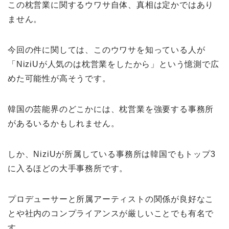
この枕営業に関するウワサ自体、真相は定かではあり
ません。
今回の件に関しては、このウワサを知っている人が
「NiziUが人気のは枕営業をしたから」という憶測で広
めた可能性が高そうです。
韓国の芸能界のどこかには、枕営業を強要する事務所
があるいるかもしれません。
しか、NiziUが所属している事務所は韓国でもトップ3
に入るほどの大手事務所です。
プロデューサーと所属アーティストの関係が良好なこ
とや社内のコンプライアンスが厳しいことでも有名で
す。