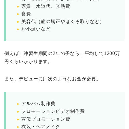
家賃、水道代、光熱費
食費
美容代（歯の矯正やほくろ取りなど）
お小遣いなど
例えば、練習生期間の2年の子なら、平均して1200万
円くらいかかります。
また、デビューには次のようなお金が必要。
アルバム制作費
プロモーションビデオ制作費
宣伝プロモーション費
衣装・ヘアメイク