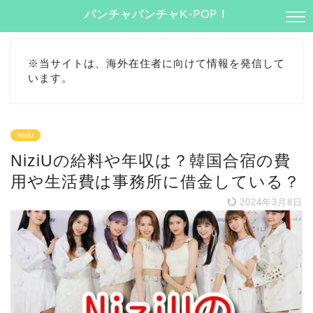
パンチャパンチャK-POP！
※当サイトは、海外在住者に向けて情報を発信して
います。
NiziU
NiziUの給料や年収は？韓国合宿の費
用や生活費は事務所に借金している？
2024年3月8日