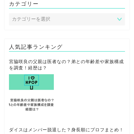
カテゴリー
人気記事ランキング
宮脇咲良の父親は医者なの？弟との年齢差や家族構成
を調査！経歴は？
ダイスはメンバー脱退した？身長順にプロフまとめ！