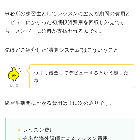
事務所の練習生としてレッスンに励んだ期間の費用と
デビューにかかった初期投資費用を回収し終えてか
ら、メンバーに給料が支払われるんです。
先ほどご紹介した“清算システム”はこういうこと。
つまり借金してデビューするという感じだ
ね
ぴよ吉
練習生期間にかかる費用は主に次の通りです。
レッスン費用
有名な海外講師によるレッスン費用