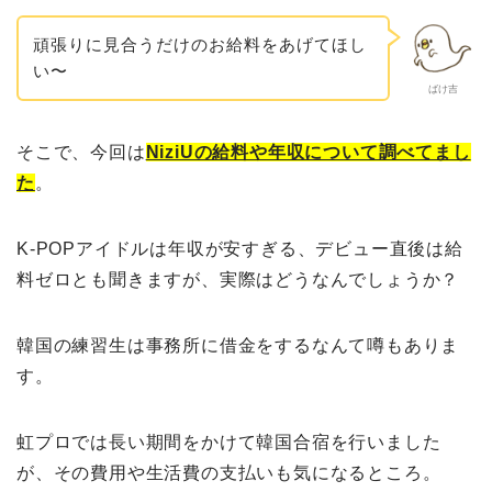
頑張りに見合うだけのお給料をあげてほし
い〜
ばけ吉
そこで、今回は
NiziUの給料や年収について調べてまし
た
。
K-POPアイドルは年収が安すぎる、デビュー直後は給
料ゼロとも聞きますが、実際はどうなんでしょうか？
韓国の練習生は事務所に借金をするなんて噂もありま
す。
虹プロでは長い期間をかけて韓国合宿を行いました
が、その費用や生活費の支払いも気になるところ。