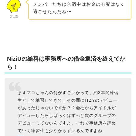
メンバーたちは合宿中はお金の心配はなく
過ごせたんだね〜
ぴよ吉
NiziUの給料は事務所への借金返済を終えてか
ら！
まずマコちゃんの何がすごいかって、約3年間練習
生として練習してきて、その間にITZYのデビュー
があったじゃないですか？？会社からアイドルが
デビューしたらしばらくはずっと次のグループの
デビューってないんですよ。それで事務所を辞め
ていく練習生も少なからずいるんですよね