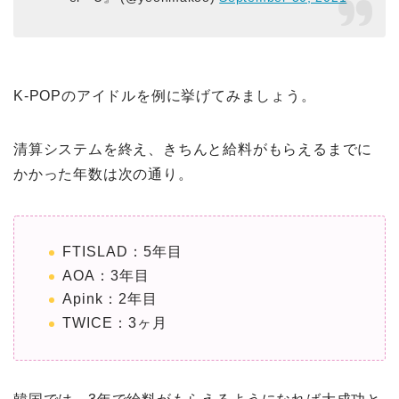
K-POPのアイドルを例に挙げてみましょう。
清算システムを終え、きちんと給料がもらえるまでに
かかった年数は次の通り。
FTISLAD：5年目
AOA：3年目
Apink：2年目
TWICE：3ヶ月