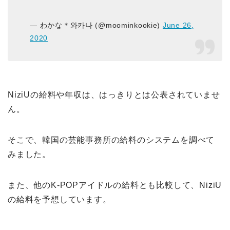
— わかな＊와카나 (@moominkookie)
June 26,
2020
NiziUの給料や年収は、はっきりとは公表されていませ
ん。
そこで、韓国の芸能事務所の給料のシステムを調べて
みました。
また、他のK-POPアイドルの給料とも比較して、NiziU
の給料を予想しています。