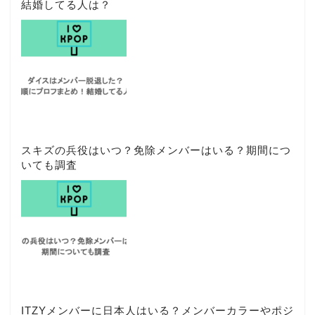
結婚してる人は？
スキズの兵役はいつ？免除メンバーはいる？期間につ
いても調査
ITZYメンバーに日本人はいる？メンバーカラーやポジ