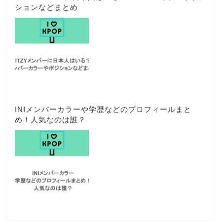
ションなどまとめ
INIメンバーカラーや学歴などのプロフィールまと
め！人気なのは誰？