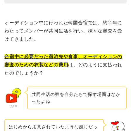
オーディション中に行われた韓国合宿では、約半年に
わたってメンバーが共同生活を行い、様々な審査を受
けてきました。
合宿中に必要だった宿泊先や食事、オーディションの
審査のための衣装などの費用
は、どのように支払われ
たのでしょうか？
共同生活の寮を自分たちで探す場面はなか
ったよね
ぴよ吉
はじめから用意されていたような感じだっ