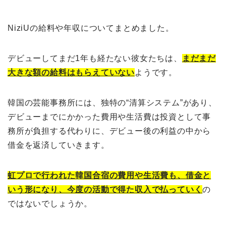
NiziUの給料や年収についてまとめました。
デビューしてまだ1年も経たない彼女たちは、
まだまだ
大きな額の給料はもらえていない
ようです。
韓国の芸能事務所には、独特の“清算システム”があり、
デビューまでにかかった費用や生活費は投資として事
務所が負担する代わりに、デビュー後の利益の中から
借金を返済していきます。
虹プロで行われた韓国合宿の費用や生活費も、借金と
いう形になり、今度の活動で得た収入で払っていく
の
ではないでしょうか。