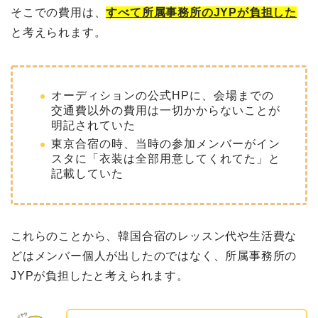
そこでの費用は、
すべて所属事務所のJYPが負担した
と考えられます。
オーディションの公式HPに、会場までの
交通費以外の費用は一切かからないことが
明記されていた
東京合宿の時、当時の参加メンバーがイン
スタに「衣装は全部用意してくれてた」と
記載していた
これらのことから、韓国合宿のレッスン代や生活費な
どはメンバー個人が出したのではなく、所属事務所の
JYPが負担したと考えられます。