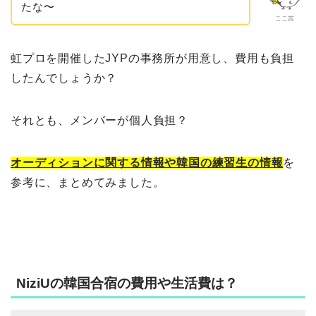
たな〜
ここ吉
虹プロを開催したJYPの事務所が用意し、費用も負担
したんでしょうか？
それとも、メンバーが個人負担？
オーディションに関する情報や韓国の練習生の情報
を
参考に、まとめてみました。
NiziUの韓国合宿の費用や生活費は？