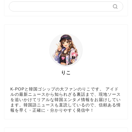
りこ
K-POPと韓国ゴシップの大ファンのりこです。 アイド
ルの最新ニュースから知られざる裏話まで、現地ソース
を追いかけてリアルな韓国エンタメ情報をお届けしてい
ます。韓国語ニュースも直読しているので、信頼ある情
報を早く・正確に・分かりやすく発信中！