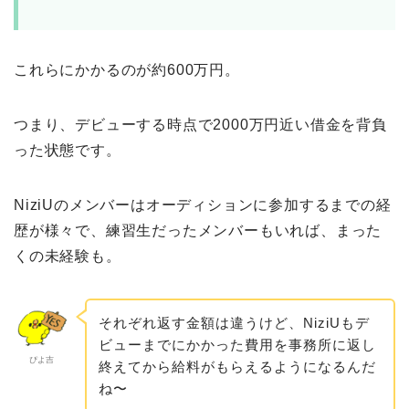
これらにかかるのが約600万円。
つまり、デビューする時点で2000万円近い借金を背負
った状態です。
NiziUのメンバーはオーディションに参加するまでの経
歴が様々で、練習生だったメンバーもいれば、まった
くの未経験も。
それぞれ返す金額は違うけど、NiziUもデ
ビューまでにかかった費用を事務所に返し
ぴよ吉
終えてから給料がもらえるようになるんだ
ね〜