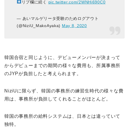
リプ欄に続く
pic.twitter.com/2WNHi690C0
— あいマルゲリータ受験のためログアウト
(@NiziU_MakoAyaka)
May 8, 2020
韓国合宿と同じように、デビューメンバーが決まって
からデビューまでの期間の様々な費用も、所属事務所
のJYPが負担したと考えられます。
NiziUに限らず、韓国の事務所の練習生時代の様々な費
用は、事務所が負担してくれることがほとんど。
韓国の事務所の給料システムは、日本とは違っていて
独特。