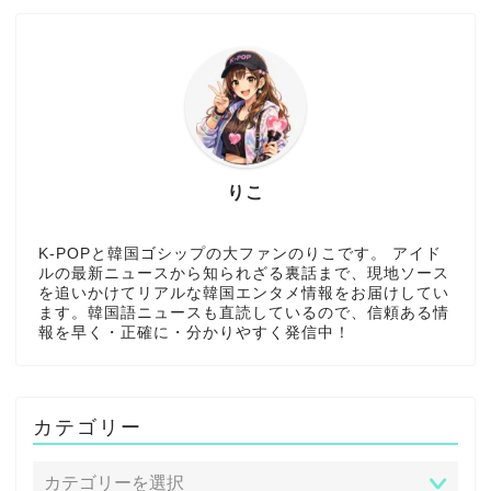
りこ
K-POPと韓国ゴシップの大ファンのりこです。 アイド
ルの最新ニュースから知られざる裏話まで、現地ソース
を追いかけてリアルな韓国エンタメ情報をお届けしてい
ます。韓国語ニュースも直読しているので、信頼ある情
報を早く・正確に・分かりやすく発信中！
カテゴリー