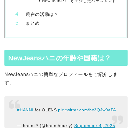
NewJeansハニが主張したハラスメント
現在の活動は？
まとめ
NewJeansハニの年齢や国籍は？
NewJeansハニの簡単なプロフィールをご紹介しま
す。
#HANNI
for OLENS
pic.twitter.com/bx3QJw9aPA
— hanni ⁵ (@hannihourly)
September 4, 2025