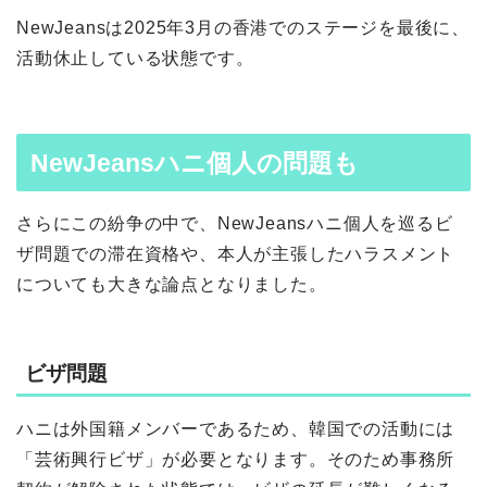
NewJeansは2025年3月の香港でのステージを最後に、
活動休止している状態です。
NewJeansハニ個人の問題も
さらにこの紛争の中で、NewJeansハニ個人を巡るビ
ザ問題での滞在資格や、本人が主張したハラスメント
についても大きな論点となりました。
ビザ問題
ハニは外国籍メンバーであるため、韓国での活動には
「芸術興行ビザ」が必要となります。そのため事務所