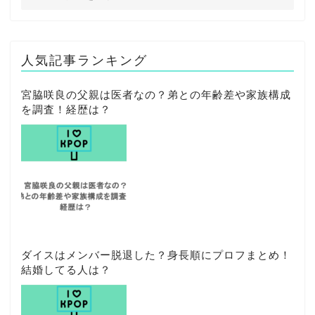
人気記事ランキング
宮脇咲良の父親は医者なの？弟との年齢差や家族構成
を調査！経歴は？
ダイスはメンバー脱退した？身長順にプロフまとめ！
結婚してる人は？