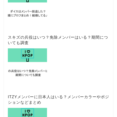
スキズの兵役はいつ？免除メンバーはいる？期間につ
いても調査
ITZYメンバーに日本人はいる？メンバーカラーやポジ
ションなどまとめ