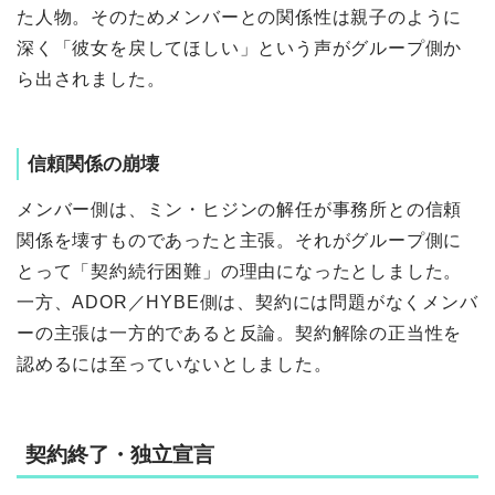
た人物。そのためメンバーとの関係性は親子のように
深く「彼女を戻してほしい」という声がグループ側か
ら出されました。
信頼関係の崩壊
メンバー側は、ミン・ヒジンの解任が事務所との信頼
関係を壊すものであったと主張。それがグループ側に
とって「契約続行困難」の理由になったとしました。
一方、ADOR／HYBE側は、契約には問題がなくメンバ
ーの主張は一方的であると反論。契約解除の正当性を
認めるには至っていないとしました。
契約終了・独立宣言