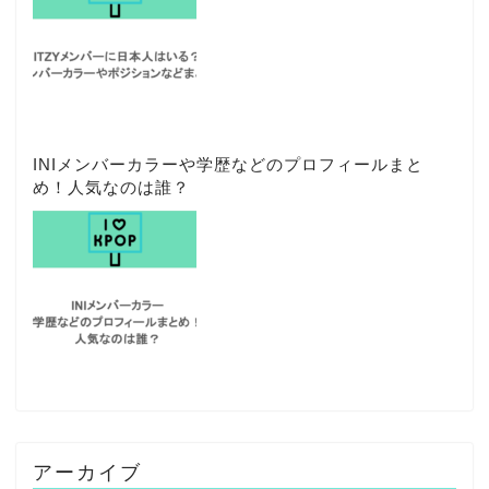
INIメンバーカラーや学歴などのプロフィールまと
め！人気なのは誰？
アーカイブ