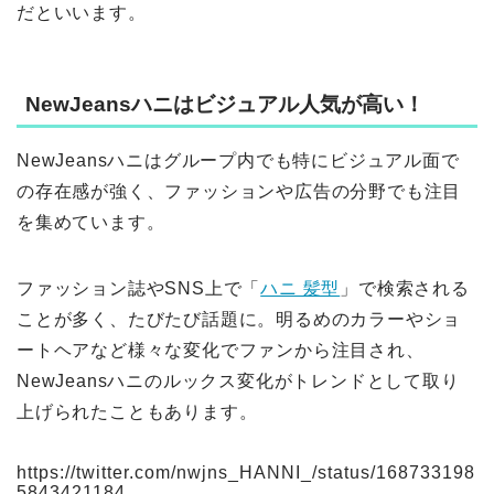
だといいます。
NewJeansハニはビジュアル人気が高い！
NewJeansハニはグループ内でも特にビジュアル面で
の存在感が強く、ファッションや広告の分野でも注目
を集めています。
ファッション誌やSNS上で「
ハニ 髪型
」で検索される
ことが多く、たびたび話題に。明るめのカラーやショ
ートヘアなど様々な変化でファンから注目され、
NewJeansハニのルックス変化がトレンドとして取り
上げられたこともあります。
https://twitter.com/nwjns_HANNI_/status/168733198
5843421184