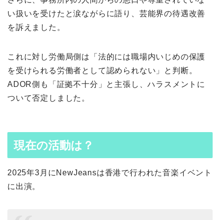
い扱いを受けたと涙ながらに語り、芸能界の待遇改善
を訴えました。
これに対し労働局側は「法的には職場内いじめの保護
を受けられる労働者として認められない」と判断。
ADOR側も「証拠不十分」と主張し、ハラスメントに
ついて否定しました。
現在の活動は？
2025年3月にNewJeansは香港で行われた音楽イベント
に出演。