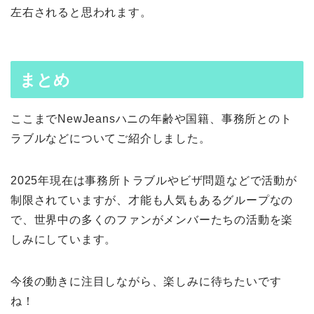
左右されると思われます。
まとめ
ここまでNewJeansハニの年齢や国籍、事務所とのト
ラブルなどについてご紹介しました。
2025年現在は事務所トラブルやビザ問題などで活動が
制限されていますが、才能も人気もあるグループなの
で、世界中の多くのファンがメンバーたちの活動を楽
しみにしています。
今後の動きに注目しながら、楽しみに待ちたいです
ね！