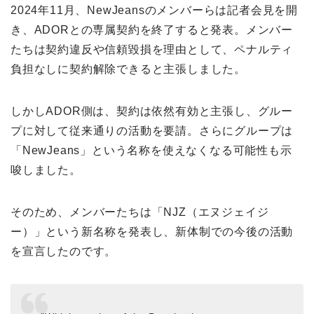
2024年11月、NewJeansのメンバーらは記者会見を開
き、ADORとの専属契約を終了すると発表。メンバー
たちは契約違反や信頼毀損を理由として、ペナルティ
負担なしに契約解除できると主張しました。
しかしADOR側は、契約は依然有効と主張し、グルー
プに対して従来通りの活動を要請。さらにグループは
「NewJeans」という名称を使えなくなる可能性も示
唆しました。
そのため、メンバーたちは「NJZ（エヌジェイジ
ー）」という新名称を発表し、新体制での今後の活動
を宣言したのです。