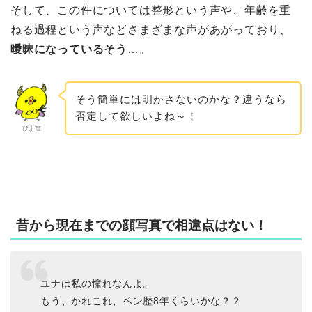
そして、この件については整形という声や、年齢を重
ねる過程という声などさまざまな声があがっており、
曖昧になっているそう
…。
そう簡単には明かさないのかな？違うなら
否定して欲しいよね～！
ぴよ吉
昔から現在までの顔写真で相違点はない！
ユナは私の憧れなんよ。
もう、かれこれ、ペン歴8年くらいかな？？