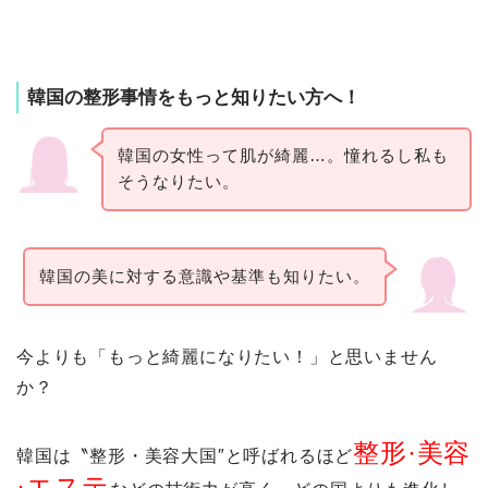
韓国の整形事情をもっと知りたい方へ！
韓国の女性って肌が綺麗…。憧れるし私も
そうなりたい。
韓国の美に対する意識や基準も知りたい。
今よりも「もっと綺麗になりたい！」と思いません
か？
整形·美容
韓国は〝整形・美容大国″と呼ばれるほど
·エステ