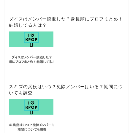
ダイスはメンバー脱退した？身長順にプロフまとめ！
結婚してる人は？
スキズの兵役はいつ？免除メンバーはいる？期間につ
いても調査