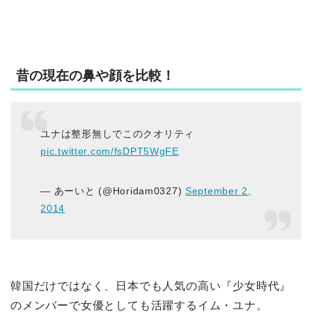
昔の現在の鼻や顔を比較！
ユナは整形無しでこのクオリティ
pic.twitter.com/fsDPT5WgFE
— あーいと (@Horidam0327)
September 2,
2014
韓国だけではなく、日本でも人気の高い『少女時代』
のメンバーで女優としても活躍するイム・ユナ。