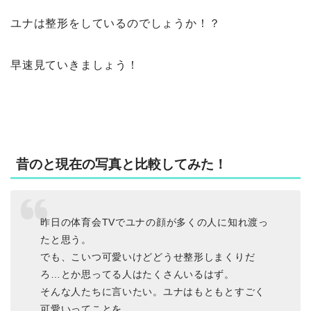
ユナは整形をしているのでしょうか！？
早速見ていきましょう！
昔のと現在の写真と比較してみた！
昨日の体育会TVでユナの顔が多くの人に知れ渡っ
たと思う。
でも、こいつ可愛いけどどうせ整形しまくりだ
ろ…とか思ってる人はたくさんいるはず。
そんな人たちに言いたい。ユナはもともとすごく
可愛いってことを。