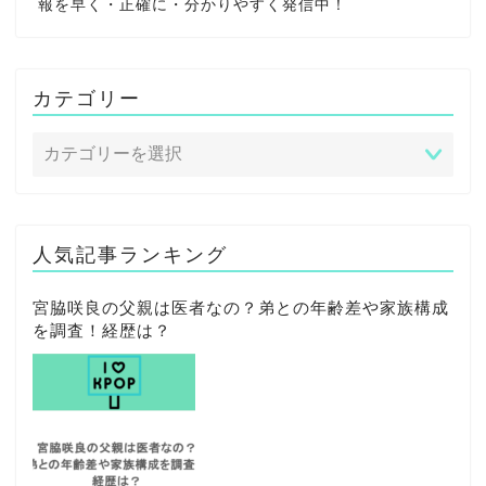
報を早く・正確に・分かりやすく発信中！
カテゴリー
人気記事ランキング
宮脇咲良の父親は医者なの？弟との年齢差や家族構成
を調査！経歴は？