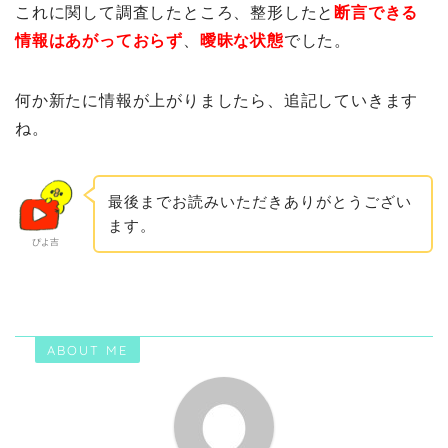
これに関して調査したところ、整形したと
断言できる
情報はあがっておらず
、
曖昧な状態
でした。
何か新たに情報が上がりましたら、追記していきます
ね。
最後までお読みいただきありがとうござい
ます。
ぴよ吉
ABOUT ME