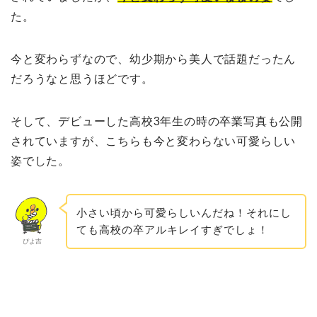
た。
今と変わらずなので、幼少期から美人で話題だったん
だろうなと思うほどです。
そして、デビューした高校3年生の時の卒業写真も公開
されていますが、こちらも今と変わらない可愛らしい
姿でした。
小さい頃から可愛らしいんだね！それにし
ても高校の卒アルキレイすぎでしょ！
ぴよ吉