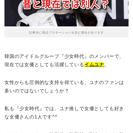
記事内に商品プロモーションを含む場合があります
韓国のアイドルグループ『少女時代』のメンバーで、
現在では女優としても活躍している
イムユナ
。
女性からも圧倒的な支持を得ている、ユナのファンは
多いのではないでしょうか？
私も『少女時代』では、ユナ推しで女優としても好き
な女優さんの1人です^^