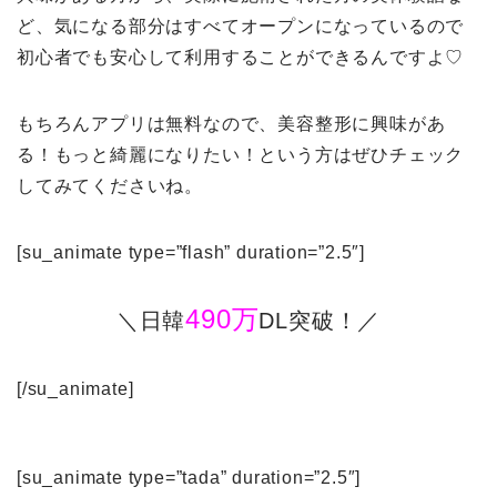
ど、気になる部分はすべてオープンになっているので
初心者でも安心して利用することができるんですよ♡
もちろんアプリは無料なので、美容整形に興味があ
る！もっと綺麗になりたい！という方はぜひチェック
してみてくださいね。
[su_animate type=”flash” duration=”2.5″]
490万
＼日韓
DL突破！／
[/su_animate]
[su_animate type=”tada” duration=”2.5″]