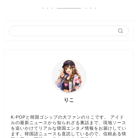
りこ
K-POPと韓国ゴシップの大ファンのりこです。 アイド
ルの最新ニュースから知られざる裏話まで、現地ソース
を追いかけてリアルな韓国エンタメ情報をお届けしてい
ます。韓国語ニュースも直読しているので、信頼ある情