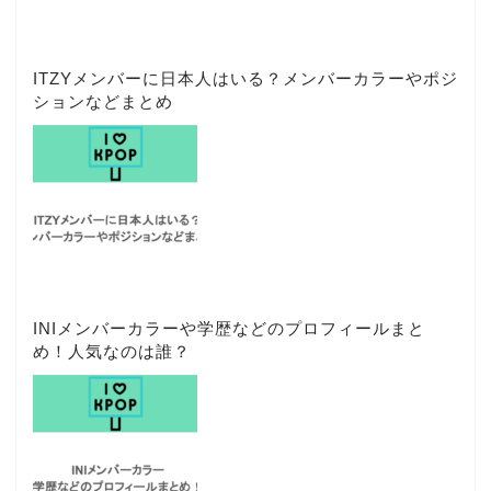
ITZYメンバーに日本人はいる？メンバーカラーやポジ
ションなどまとめ
INIメンバーカラーや学歴などのプロフィールまと
め！人気なのは誰？