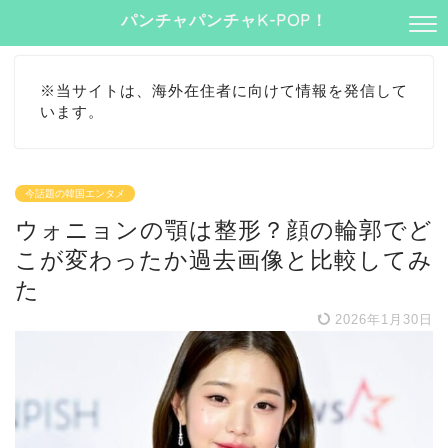
パンチャパンチャK-POP！
※当サイトは、海外在住者に向けて情報を発信して
います。
今話題の韓国エンタメ
ウォニョンの顎は整形？顔の輪郭でど
こが変わったか過去画像と比較してみ
た
2026年1月30日