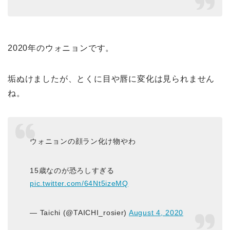
2020年のウォニョンです。
垢ぬけましたが、とくに目や唇に変化は見られません
ね。
ウォニョンの顔ラン化け物やわ
15歳なのが恐ろしすぎる
pic.twitter.com/64Nt5izeMQ
— Taichi (@TAICHI_rosier)
August 4, 2020