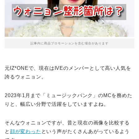
記事内に商品プロモーションを含む場合があります
元IZ*ONEで、現在はIVEのメンバーとして高い人気を
誇るウォニョン。
2023年1月まで「ミュージックバンク」のMCを務めた
りと、幅広い分野で活躍をしていますよね。
そんなウォニョンですが、昔と現在の画像を比較する
と
顔が変わった
という声がたくさんあがっているよう