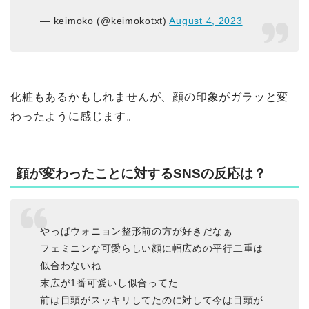
— keimoko (@keimokotxt)
August 4, 2023
化粧もあるかもしれませんが、顔の印象がガラッと変
わったように感じます。
顔が変わったことに対するSNSの反応は？
やっぱウォニョン整形前の方が好きだなぁ
フェミニンな可愛らしい顔に幅広めの平行二重は
似合わないね
末広が1番可愛いし似合ってた
前は目頭がスッキリしてたのに対して今は目頭が