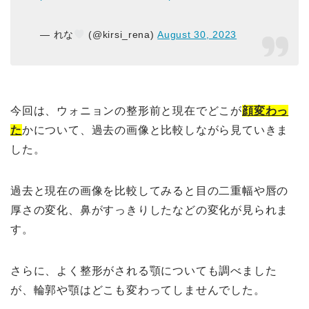
— れな
(@kirsi_rena)
August 30, 2023
今回は、ウォニョンの整形前と現在でどこが
顔変わっ
た
かについて、過去の画像と比較しながら見ていきま
した。
過去と現在の画像を比較してみると目の二重幅や唇の
厚さの変化、鼻がすっきりしたなどの変化が見られま
す。
さらに、よく整形がされる顎についても調べました
が、輪郭や顎はどこも変わってしませんでした。