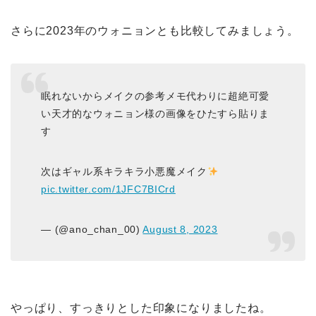
さらに2023年のウォニョンとも比較してみましょう。
眠れないからメイクの参考メモ代わりに超絶可愛
い天才的なウォニョン様の画像をひたすら貼りま
す
次はギャル系キラキラ小悪魔メイク
pic.twitter.com/1JFC7BICrd
— (@ano_chan_00)
August 8, 2023
やっぱり、すっきりとした印象になりましたね。