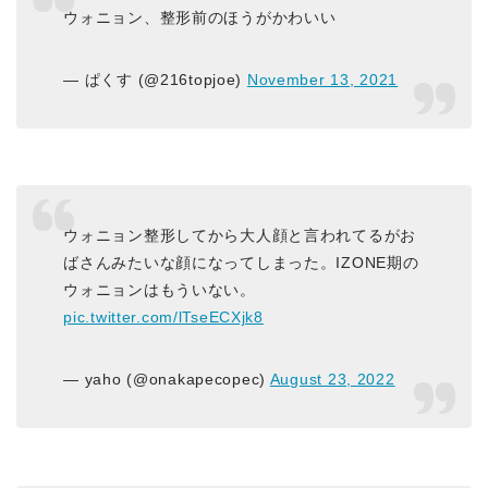
ウォニョン、整形前のほうがかわいい
— ぱくす (@216topjoe)
November 13, 2021
ウォニョン整形してから大人顔と言われてるがお
ばさんみたいな顔になってしまった。IZONE期の
ウォニョンはもういない。
pic.twitter.com/lTseECXjk8
— yaho (@onakapecopec)
August 23, 2022