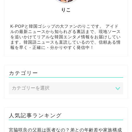
K-POPと韓国ゴシップの大ファンのりこです。 アイド
ルの最新ニュースから知られざる裏話まで、現地ソース
を追いかけてリアルな韓国エンタメ情報をお届けしてい
ます。韓国語ニュースも直読しているので、信頼ある情
報を早く・正確に・分かりやすく発信中！
カテゴリー
人気記事ランキング
宮脇咲良の父親は医者なの？弟との年齢差や家族構成
を調査！経歴は？