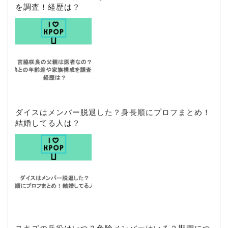
ダイスはメンバー脱退した？身長順にプロフまとめ！
結婚してる人は？
スキズの兵役はいつ？免除メンバーはいる？期間につ
いても調査