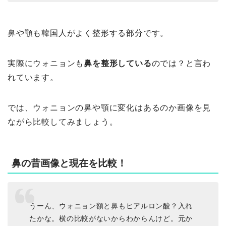
鼻や顎も韓国人がよく整形する部分です。
実際にウォニョンも
鼻を整形している
のでは？と言わ
れています。
では、ウォニョンの鼻や顎に変化はあるのか画像を見
ながら比較してみましょう。
鼻の昔画像と現在を比較！
うーん、ウォニョン額と鼻もヒアルロン酸？入れ
たかな。横の比較がないからわからんけど。元か