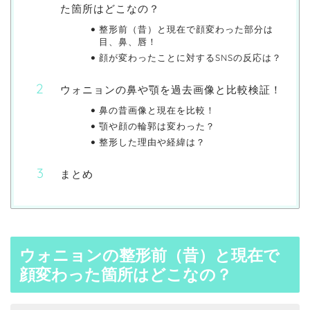
た箇所はどこなの？
整形前（昔）と現在で顔変わった部分は
目、鼻、唇！
顔が変わったことに対するSNSの反応は？
ウォニョンの鼻や顎を過去画像と比較検証！
鼻の昔画像と現在を比較！
顎や顔の輪郭は変わった？
整形した理由や経緯は？
まとめ
ウォニョンの整形前（昔）と現在で
顔変わった箇所はどこなの？