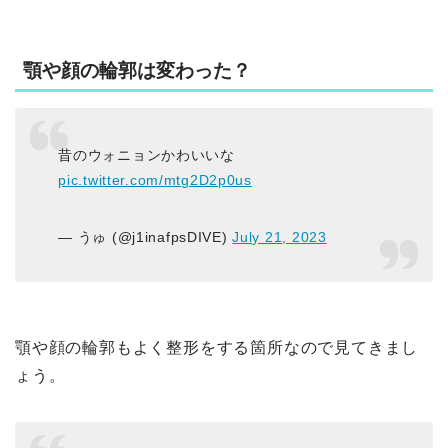
顎や顔の輪郭は変わった？
昔のウォニョンかわいいな
pic.twitter.com/mtg2D2p0us
— うゅ (@j1inafpsDIVE)
July 21, 2023
顎や顔の輪郭もよく整形をする箇所なので見てきまし
ょう。