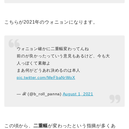
こちらが2021年のウォニョンになります。
ウォニョン確かに二重幅変わってんね
前のが良かったっていう意見もあるけど、今も大
人っぽくて素敵よ
まあ何がどうあれ決めるのは本人
pic.twitter.com/MeFbaNrWoX
— ℛ (@b_roll_panna)
August 1, 2021
この頃から、
二重幅
が変わったという指摘が多くあ