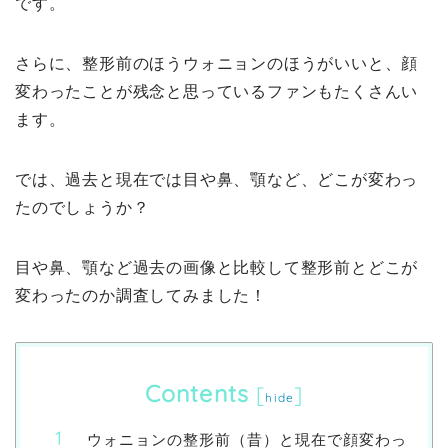
です。
さらに、整形前のほうウォニョンのほうがいいと、顔
変わったことが残念と思っているファンもたくさんい
ます。
では、過去と現在では目や鼻、顎など、どこが変わっ
たのでしょうか？
目や鼻、顎など過去の画像と比較して整形前とどこが
変わったのか調査してみました！
Contents
[
]
hide
ウォニョンの整形前（昔）と現在で顔変わっ