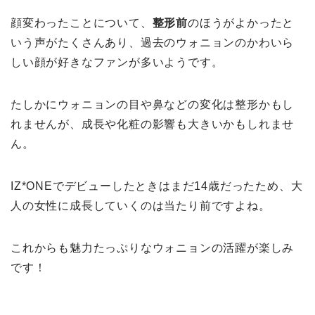
顔変わったことについて、
整形前
のほうがよかったと
いう声がたくさんあり、過去のウォニョンのかわいら
しい顔が好きなファンが多いようです。
たしかにウォニョンの目や鼻などの変化は整形かもし
れませんが、成長や化粧の影響も大きいかもしれませ
ん。
IZ*ONEでデビューしたときはまだ14歳だったため、大
人の女性に成長していくのは当たり前ですよね。
これからも魅力たっぷりなウォニョンの活躍が楽しみ
です！