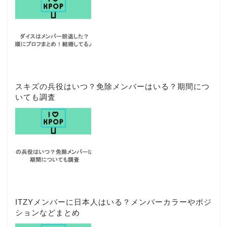
スキズの兵役はいつ？免除メンバーはいる？期間につ
いても調査
ITZYメンバーに日本人はいる？メンバーカラーやポジ
ションなどまとめ