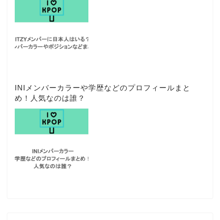
INIメンバーカラーや学歴などのプロフィールまと
め！人気なのは誰？