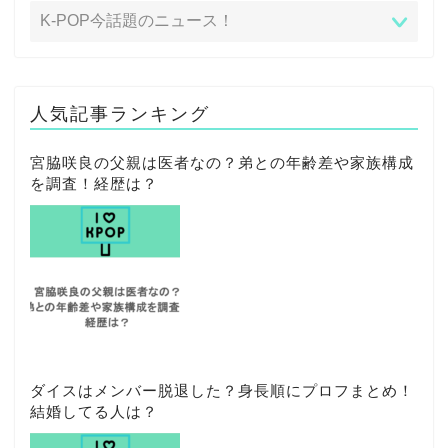
人気記事ランキング
宮脇咲良の父親は医者なの？弟との年齢差や家族構成
を調査！経歴は？
ダイスはメンバー脱退した？身長順にプロフまとめ！
結婚してる人は？