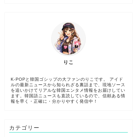
りこ
K-POPと韓国ゴシップの大ファンのりこです。 アイド
ルの最新ニュースから知られざる裏話まで、現地ソース
を追いかけてリアルな韓国エンタメ情報をお届けしてい
ます。韓国語ニュースも直読しているので、信頼ある情
報を早く・正確に・分かりやすく発信中！
カテゴリー