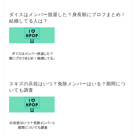
ダイスはメンバー脱退した？身長順にプロフまとめ！
結婚してる人は？
スキズの兵役はいつ？免除メンバーはいる？期間につ
いても調査