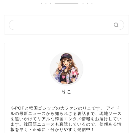
りこ
K-POPと韓国ゴシップの大ファンのりこです。 アイド
ルの最新ニュースから知られざる裏話まで、現地ソース
を追いかけてリアルな韓国エンタメ情報をお届けしてい
ます。韓国語ニュースも直読しているので、信頼ある情
報を早く・正確に・分かりやすく発信中！