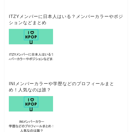
ITZYメンバーに日本人はいる？メンバーカラーやポジ
ションなどまとめ
INIメンバーカラーや学歴などのプロフィールまと
め！人気なのは誰？