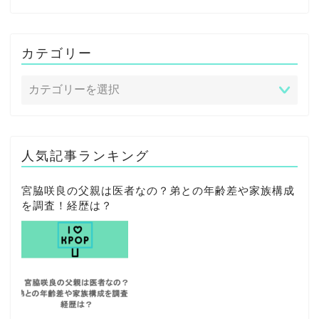
カテゴリー
人気記事ランキング
宮脇咲良の父親は医者なの？弟との年齢差や家族構成
を調査！経歴は？