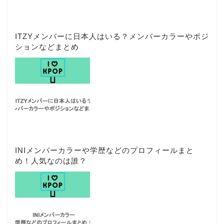
ITZYメンバーに日本人はいる？メンバーカラーやポジ
ションなどまとめ
INIメンバーカラーや学歴などのプロフィールまと
め！人気なのは誰？