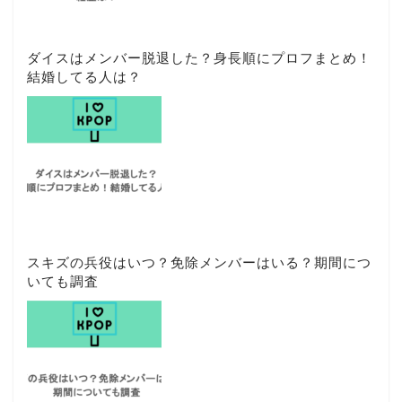
ダイスはメンバー脱退した？身長順にプロフまとめ！
結婚してる人は？
スキズの兵役はいつ？免除メンバーはいる？期間につ
いても調査