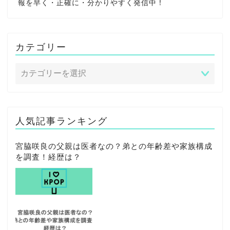
報を早く・正確に・分かりやすく発信中！
カテゴリー
人気記事ランキング
宮脇咲良の父親は医者なの？弟との年齢差や家族構成
を調査！経歴は？