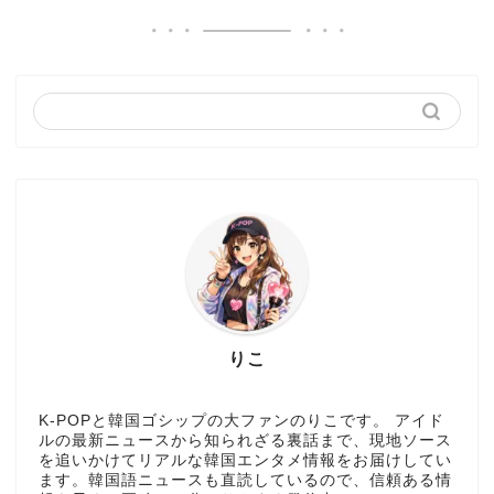
りこ
K-POPと韓国ゴシップの大ファンのりこです。 アイド
ルの最新ニュースから知られざる裏話まで、現地ソース
を追いかけてリアルな韓国エンタメ情報をお届けしてい
ます。韓国語ニュースも直読しているので、信頼ある情