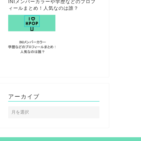
INIメンバーカラーや学歴などのプロフ
ィールまとめ！人気なのは誰？
アーカイブ