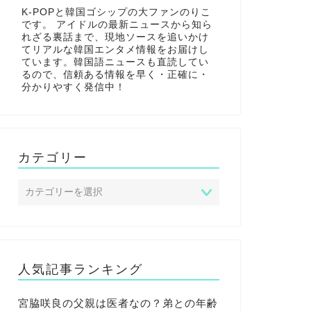
K-POPと韓国ゴシップの大ファンのりこ
です。 アイドルの最新ニュースから知ら
れざる裏話まで、現地ソースを追いかけ
てリアルな韓国エンタメ情報をお届けし
ています。韓国語ニュースも直読してい
るので、信頼ある情報を早く・正確に・
分かりやすく発信中！
カテゴリー
人気記事ランキング
宮脇咲良の父親は医者なの？弟との年齢