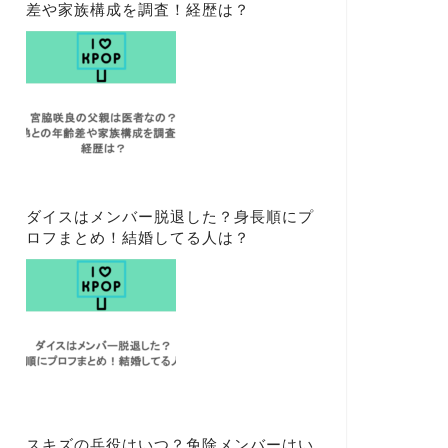
差や家族構成を調査！経歴は？
ダイスはメンバー脱退した？身長順にプ
ロフまとめ！結婚してる人は？
スキズの兵役はいつ？免除メンバーはい