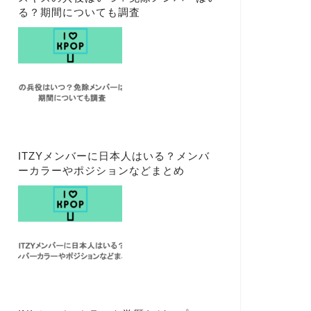
る？期間についても調査
ITZYメンバーに日本人はいる？メンバ
ーカラーやポジションなどまとめ