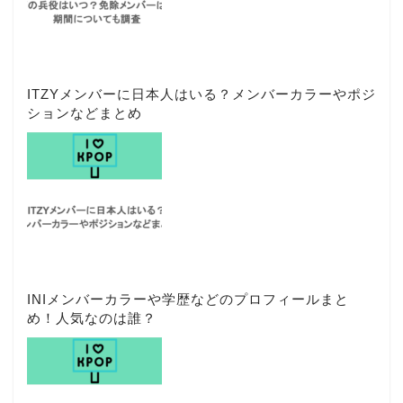
ITZYメンバーに日本人はいる？メンバーカラーやポジ
ションなどまとめ
INIメンバーカラーや学歴などのプロフィールまと
め！人気なのは誰？