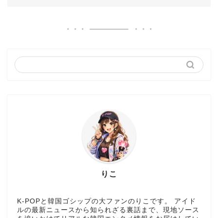
りこ
K-POPと韓国ゴシップの大ファンのりこです。 アイド
ルの最新ニュースから知られざる裏話まで、現地ソース