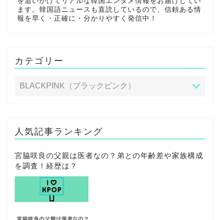
を追いかけてリアルな韓国エンタメ情報をお届けしてい
ます。韓国語ニュースも直読しているので、信頼ある情
報を早く・正確に・分かりやすく発信中！
カテゴリー
人気記事ランキング
宮脇咲良の父親は医者なの？弟との年齢差や家族構成
を調査！経歴は？