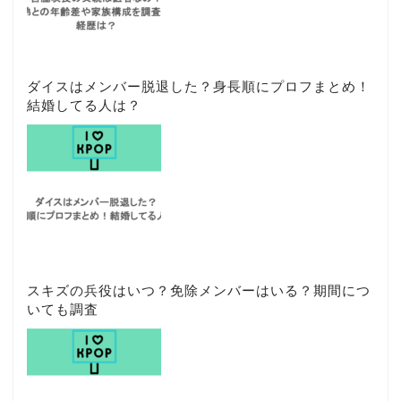
ダイスはメンバー脱退した？身長順にプロフまとめ！
結婚してる人は？
スキズの兵役はいつ？免除メンバーはいる？期間につ
いても調査