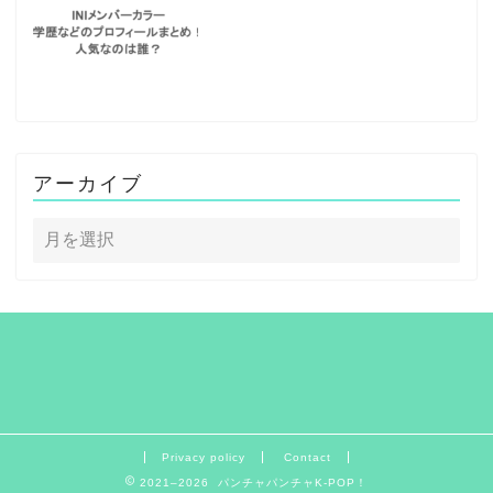
アーカイブ
Privacy policy
Contact
2021–2026 パンチャパンチャK-POP！