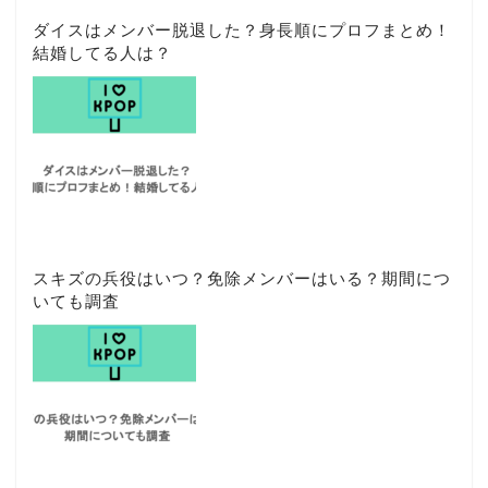
ダイスはメンバー脱退した？身長順にプロフまとめ！
結婚してる人は？
スキズの兵役はいつ？免除メンバーはいる？期間につ
いても調査