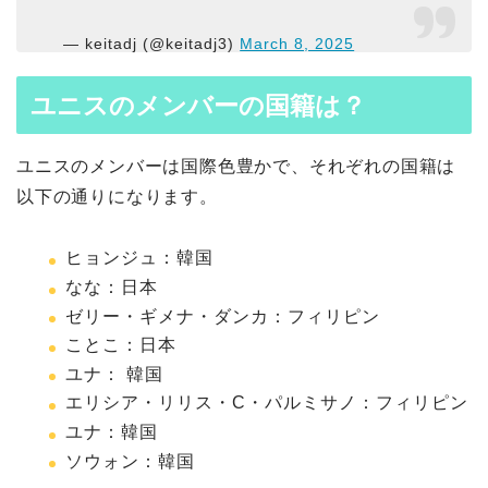
— keitadj (@keitadj3)
March 8, 2025
ユニスのメンバーの国籍は？
ユニスのメンバーは国際色豊かで、それぞれの国籍は
以下の通りになります。
ヒョンジュ：韓国
なな：日本
ゼリー・ギメナ・ダンカ：フィリピン
ことこ：日本
ユナ： 韓国
エリシア・リリス・C・パルミサノ：フィリピン
ユナ：韓国
ソウォン：韓国