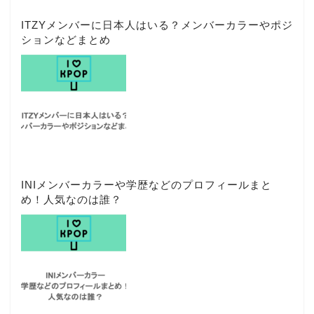
ITZYメンバーに日本人はいる？メンバーカラーやポジ
ションなどまとめ
INIメンバーカラーや学歴などのプロフィールまと
め！人気なのは誰？