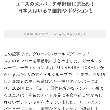
記事内に商品プロモーションを含む場合があります
この記事では、グローバルガールズグループ「ユニ
ス」のメンバーを年齢順にまとめました。ガールズグ
ループオーディション番組『UNIVERSE TICKET』か
ら生まれた8人のアイドルグループで、世界中から集結
した参加者の中から選ばれた一握りのメンバーによ
り、2024年にデビュー。国際色豊かなメンバーが集ま
るユニスは、今後のアイドル界に革命を起こすかもし
れないポテンシャルを持っていました。ユニスのメン
バーとポジション、国籍などをまとめてご紹介しま