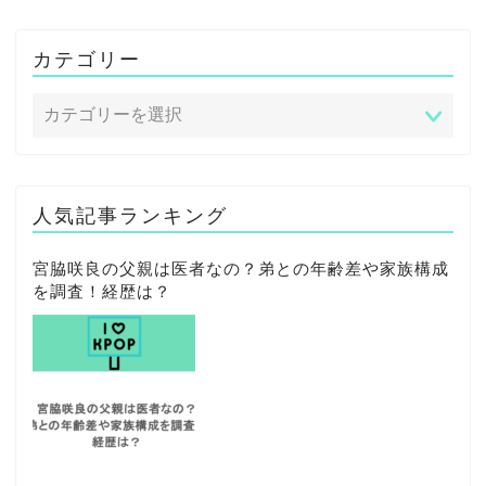
カテゴリー
人気記事ランキング
宮脇咲良の父親は医者なの？弟との年齢差や家族構成
を調査！経歴は？