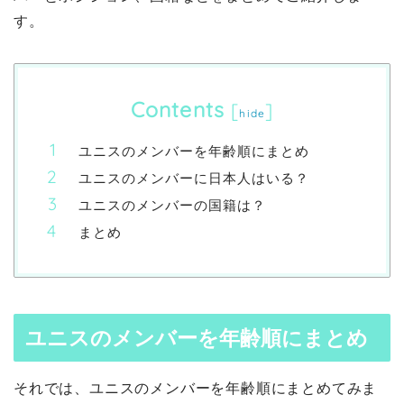
す。
Contents
[
]
hide
ユニスのメンバーを年齢順にまとめ
ユニスのメンバーに日本人はいる？
ユニスのメンバーの国籍は？
まとめ
ユニスのメンバーを年齢順にまとめ
それでは、ユニスのメンバーを年齢順にまとめてみま