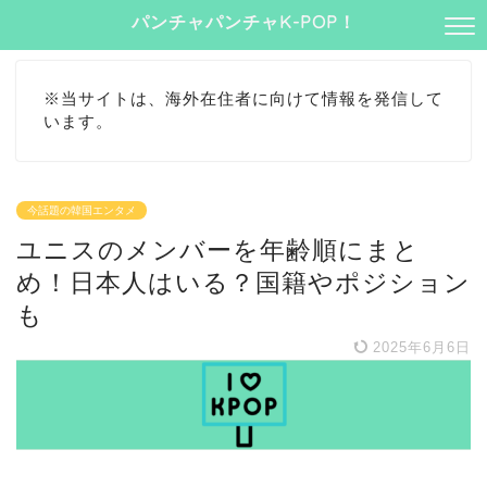
パンチャパンチャK-POP！
※当サイトは、海外在住者に向けて情報を発信して
います。
今話題の韓国エンタメ
ユニスのメンバーを年齢順にまと
め！日本人はいる？国籍やポジション
も
2025年6月6日