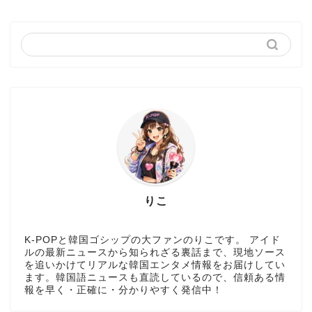
りこ
K-POPと韓国ゴシップの大ファンのりこです。 アイド
ルの最新ニュースから知られざる裏話まで、現地ソース
を追いかけてリアルな韓国エンタメ情報をお届けしてい
ます。韓国語ニュースも直読しているので、信頼ある情
報を早く・正確に・分かりやすく発信中！