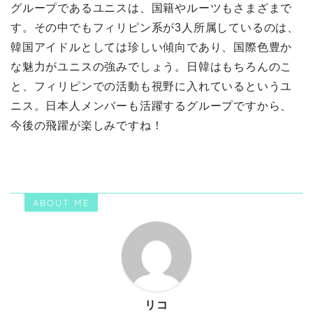
グループであるユニスは、国籍やルーツもさまざまで
す。その中でもフィリピン系が3人所属しているのは、
韓国アイドルとしては珍しい傾向であり、国際色豊か
な魅力がユニスの強みでしょう。日韓はもちろんのこ
と、フィリピンでの活動も視野に入れているというユ
ニス。日本人メンバーも活躍するグループですから、
今後の飛躍が楽しみですね！
ABOUT ME
リコ