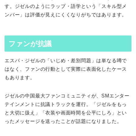
す。ジゼルのようにラップ・語学という「スキル型メ
ンバー」は評価が見えにくくなりがちではあります。
ファンが抗議
エスパ・ジゼルの「いじめ・差別問題」は単なる噂で
はなく、ファンの行動として実際に表面化したケース
もあります。
ジゼルの中国最大ファンコミュニティが、SMエンター
テインメントに抗議トラックを運行。「ジゼルをもっ
と大切に扱え」「衣装や画面時間を公平にしろ」とい
ったメッセージを送ったことが話題になりました。