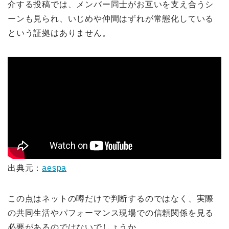
介する投稿では、メンバー同士がお互いを支え合うシ
ーンも見られ、いじめや仲間はずれが常態化している
という証拠はありません。
出典元：
aespa
この点はネットの噂だけで判断するのではなく、実際
の共同生活やパフォーマンス現場での信頼関係を見る
必要があるのではないでしょうか。