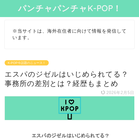
パンチャパンチャK-POP！
※当サイトは、海外在住者に向けて情報を発信して
います。
K-POP今話題のニュース！
エスパのジゼルはいじめられてる？
事務所の差別とは？経歴もまとめ
2026年2月5日