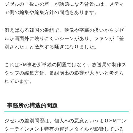
ジゼルの「扱いの差」が話題になる背景には、メディ
ア側の編集や編集方針の問題もあります。
例えばある韓国の番組で、映像や字幕の扱いからジゼ
ルが画面外に映りにくいシーンがあり、ファンが「差
別された」と激怒する騒ぎになりました。
これはSM事務所単独の問題ではなく、放送局や制作ス
タッフの編集方針、番組演出の影響が大きいと考えら
れています。
事務所の構造的問題
ジゼルの差別問題は、個人への悪意というよりSMエン
ターテインメント特有の運営スタイルが影響している