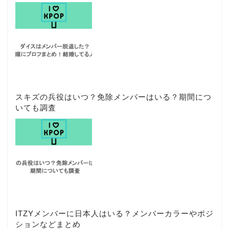
スキズの兵役はいつ？免除メンバーはいる？期間につ
いても調査
ITZYメンバーに日本人はいる？メンバーカラーやポジ
ションなどまとめ