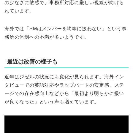
の少なさに敏感で、事務所対応に厳しい視線が向けら
れています。
海外では「SMはメンバーを均等に扱わない」という事
務所の体制への不満が多いようです。
最近は改善の様子も
近年はジゼルの状況にも変化が見られます。海外イン
タビューでの英語対応やラップパートの安定感、ステ
ージでの存在感向上などから「最初より明らかに扱い
が良くなった」という声も増えています。