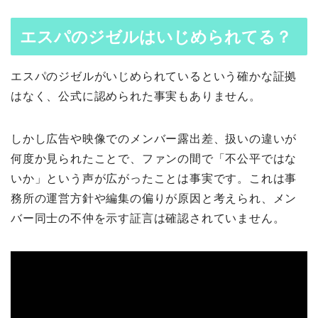
エスパのジゼルはいじめられてる？
エスパのジゼルがいじめられているという確かな証拠
はなく、公式に認められた事実もありません。
しかし広告や映像でのメンバー露出差、扱いの違いが
何度か見られたことで、ファンの間で「不公平ではな
いか」という声が広がったことは事実です。これは事
務所の運営方針や編集の偏りが原因と考えられ、メン
バー同士の不仲を示す証言は確認されていません。