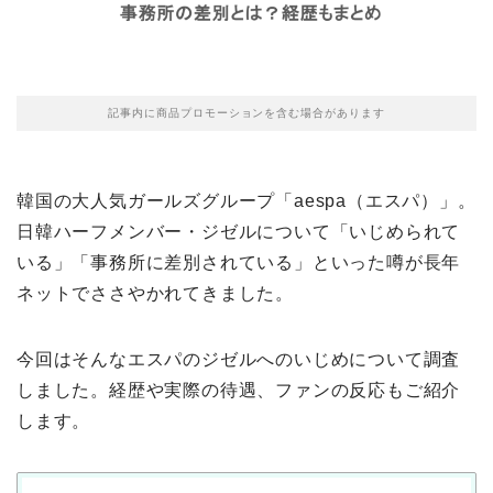
記事内に商品プロモーションを含む場合があります
韓国の大人気ガールズグループ「aespa（エスパ）」。
日韓ハーフメンバー・ジゼルについて「いじめられて
いる」「事務所に差別されている」といった噂が長年
ネットでささやかれてきました。
今回はそんなエスパのジゼルへのいじめについて調査
しました。経歴や実際の待遇、ファンの反応もご紹介
します。