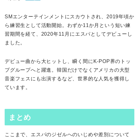
SMエンターテインメントにスカウトされ、2019年頃か
ら練習生として活動開始。わずか11か月という短い練
習期間を経て、2020年11月にエスパとしてデビューし
ました。
デビュー曲から大ヒットし、瞬く間にK-POP界のトッ
プグループへと躍進。韓国だけでなくアメリカの大型
音楽フェスにも出演するなど、世界的な人気を獲得し
ています。
まとめ
ここまで、エスパのジゼルへのいじめや差別について