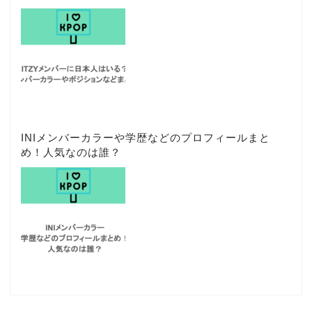
INIメンバーカラーや学歴などのプロフィールまと
め！人気なのは誰？