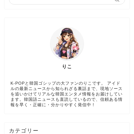
りこ
K-POPと韓国ゴシップの大ファンのりこです。 アイド
ルの最新ニュースから知られざる裏話まで、現地ソース
を追いかけてリアルな韓国エンタメ情報をお届けしてい
ます。韓国語ニュースも直読しているので、信頼ある情
報を早く・正確に・分かりやすく発信中！
カテゴリー