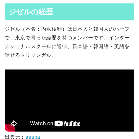
ジゼルの経歴
ジゼル（本名：内永枝利）は日本人と韓国人のハーフ
で、東京で育った経歴を持つメンバーです。インター
ナショナルスクールに通い、日本語・韓国語・英語を
話せるトリリンガル。
出典元：
aespa