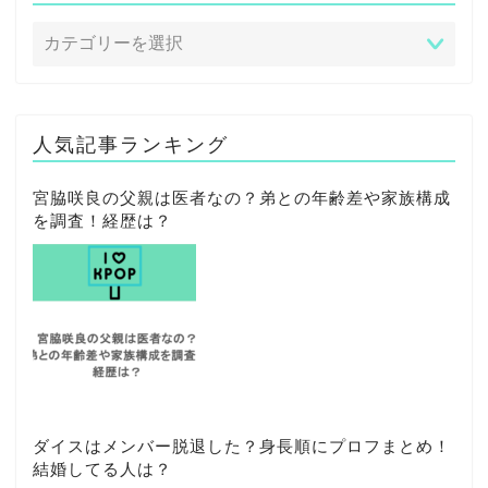
人気記事ランキング
宮脇咲良の父親は医者なの？弟との年齢差や家族構成
を調査！経歴は？
ダイスはメンバー脱退した？身長順にプロフまとめ！
結婚してる人は？