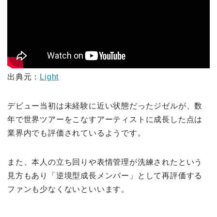
出典元：
Light
デビュー当初は未経験に近い状態だったジゼルが、数
年で世界ツアーをこなすアーティストに成長した点は
業界内でも評価されているようです。
また、本人の立ち回りや表情管理が洗練されたという
見方もあり「逆境型成長メンバー」として再評価する
ファンも少なくないといいます。