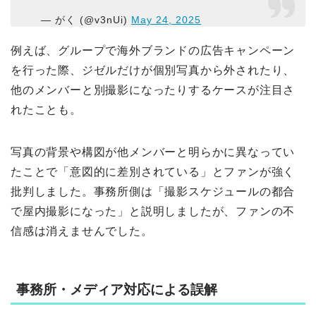
— がく (@v3nUi)
May 24, 2025
例えば、グループで海外ブランドの広告キャンペーン
を行った際、ジゼルだけが個別写真から外されたり、
他のメンバーと別撮影になったりするケースが注目さ
れたことも。
写真の背景や構図が他メンバーと明らかに異なってい
たことで「意図的に差別されている」とファンが強く
批判しました。事務所側は「撮影スケジュールの都合
で屋内撮影になった」と説明しましたが、ファンの不
信感は消えませんでした。
事務所・メディア対応による誤解