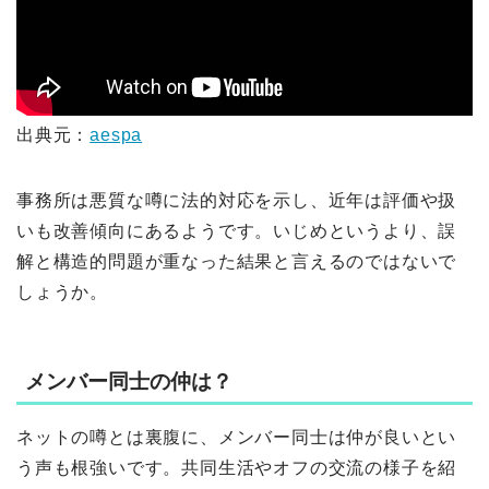
出典元：
aespa
事務所は悪質な噂に法的対応を示し、近年は評価や扱
いも改善傾向にあるようです。いじめというより、誤
解と構造的問題が重なった結果と言えるのではないで
しょうか。
メンバー同士の仲は？
ネットの噂とは裏腹に、メンバー同士は仲が良いとい
う声も根強いです。共同生活やオフの交流の様子を紹