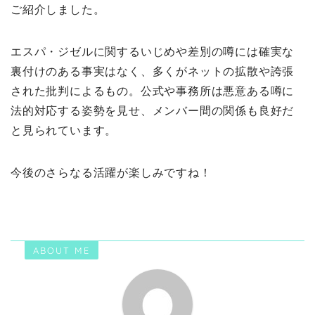
ご紹介しました。
エスパ・ジゼルに関するいじめや差別の噂には確実な
裏付けのある事実はなく、多くがネットの拡散や誇張
された批判によるもの。公式や事務所は悪意ある噂に
法的対応する姿勢を見せ、メンバー間の関係も良好だ
と見られています。
今後のさらなる活躍が楽しみですね！
ABOUT ME